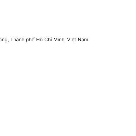
ông, Thành phố Hồ Chí Minh, Việt Nam