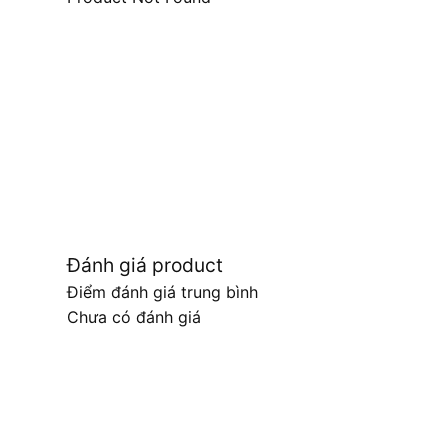
Đánh giá product
Điểm đánh giá trung bình
Chưa có đánh giá