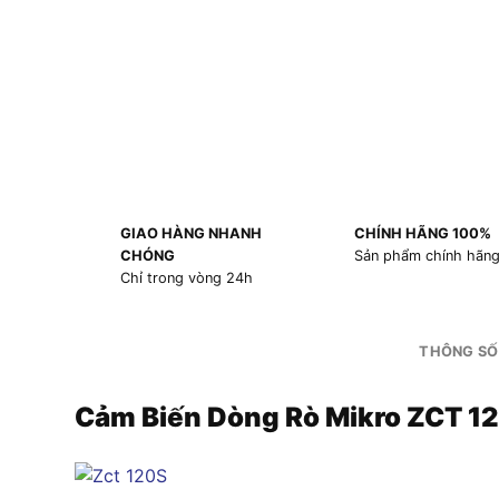
GIAO HÀNG NHANH
CHÍNH HÃNG 100%
CHÓNG
Sản phẩm chính hãn
Chỉ trong vòng 24h
THÔNG SỐ
Cảm Biến Dòng Rò Mikro ZCT 1