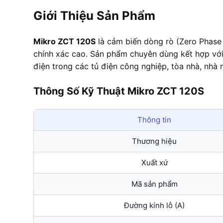
Giới Thiệu Sản Phẩm
Mikro ZCT 120S
là cảm biến dòng rò (Zero Phase
chính xác cao. Sản phẩm chuyên dùng kết hợp với
điện trong các tủ điện công nghiệp, tòa nhà, nhà 
Thông Số Kỹ Thuật Mikro ZCT 120S
Thông tin
Thương hiệu
Xuất xứ
Mã sản phẩm
Đường kính lỗ (A)