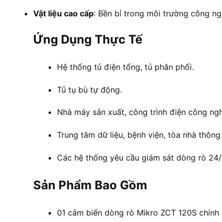
Vật liệu cao cấp
: Bền bỉ trong môi trường công ng
Ứng Dụng Thực Tế
Hệ thống tủ điện tổng, tủ phân phối.
Tủ tụ bù tự động.
Nhà máy sản xuất, công trình điện công ngh
Trung tâm dữ liệu, bệnh viện, tòa nhà thông
Các hệ thống yêu cầu giám sát dòng rò 24/
Sản Phẩm Bao Gồm
01 cảm biến dòng rò Mikro ZCT 120S chính