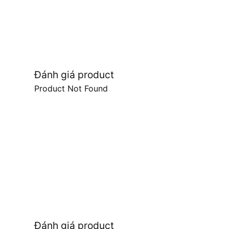
Đánh giá product
Product Not Found
Đánh giá product