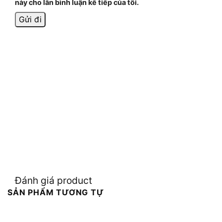
này cho lần bình luận kế tiếp của tôi.
Đánh giá product
SẢN PHẨM TƯƠNG TỰ