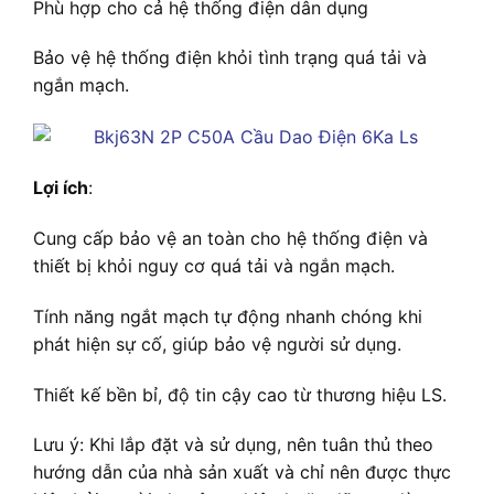
Phù hợp cho cả hệ thống điện dân dụng
Bảo vệ hệ thống điện khỏi tình trạng quá tải và
ngắn mạch.
Lợi ích
:
Cung cấp bảo vệ an toàn cho hệ thống điện và
thiết bị khỏi nguy cơ quá tải và ngắn mạch.
Tính năng ngắt mạch tự động nhanh chóng khi
phát hiện sự cố, giúp bảo vệ người sử dụng.
Thiết kế bền bỉ, độ tin cậy cao từ thương hiệu LS.
Lưu ý: Khi lắp đặt và sử dụng, nên tuân thủ theo
hướng dẫn của nhà sản xuất và chỉ nên được thực