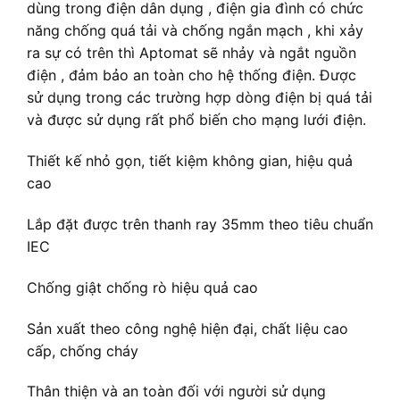
dùng trong điện dân dụng , điện gia đình có chức
năng chống quá tải và chống ngắn mạch , khi xảy
ra sự có trên thì Aptomat sẽ nhảy và ngắt nguồn
điện , đảm bảo an toàn cho hệ thống điện. Được
sử dụng trong các trường hợp dòng điện bị quá tải
và được sử dụng rất phổ biến cho mạng lưới điện.
Thiết kế nhỏ gọn, tiết kiệm không gian, hiệu quả
cao
Lắp đặt được trên thanh ray 35mm theo tiêu chuẩn
IEC
Chống giật chống rò hiệu quả cao
Sản xuất theo công nghệ hiện đại, chất liệu cao
cấp, chống cháy
Thân thiện và an toàn đối với người sử dụng