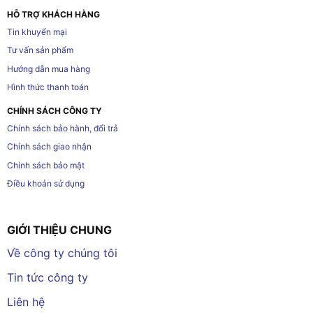
HỖ TRỢ KHÁCH HÀNG
Tin khuyến mại
Tư vấn sản phẩm
Hướng dẫn mua hàng
Hình thức thanh toán
CHÍNH SÁCH CÔNG TY
Chính sách bảo hành, đổi trả
Chính sách giao nhận
Chính sách bảo mật
Điều khoản sử dụng
GIỚI THIỆU CHUNG
Về công ty chúng tôi
Tin tức công ty
Liên hệ