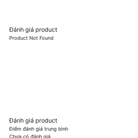
Đánh giá product
Product Not Found
Đánh giá product
Điểm đánh giá trung bình
Chưa có đánh giá