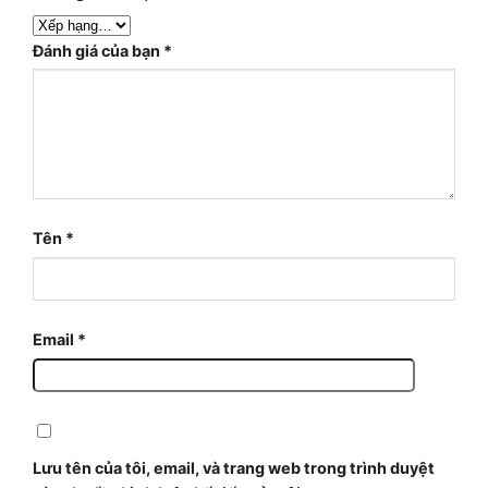
Đánh giá của bạn
*
Tên
*
Email
*
Lưu tên của tôi, email, và trang web trong trình duyệt