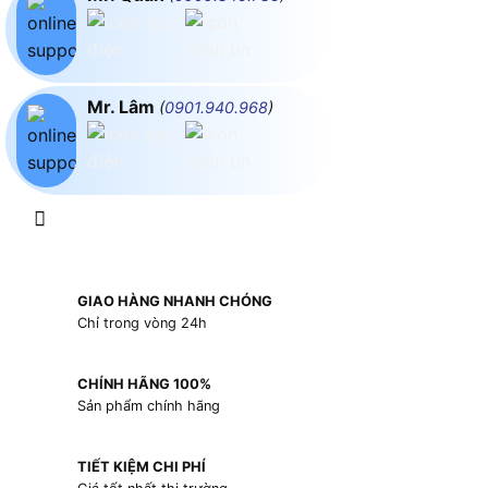
Mr. Lâm
(
0901.940.968
)
GIAO HÀNG NHANH CHÓNG
Chỉ trong vòng 24h
CHÍNH HÃNG 100%
Sản phẩm chính hãng
TIẾT KIỆM CHI PHÍ