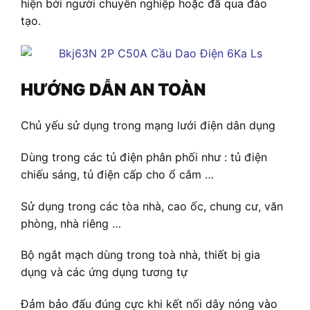
hiện bởi người chuyên nghiệp hoặc đã qua đào
tạo.
HƯỚNG DẪN AN TOÀN
Chủ yếu sử dụng trong mạng lưới điện dân dụng
Dùng trong các tủ điện phân phối như : tủ điện
chiếu sáng, tủ điện cấp cho ổ cắm …
Sử dụng trong các tòa nhà, cao ốc, chung cư, văn
phòng, nhà riêng …
Bộ ngắt mạch dùng trong toà nhà, thiết bị gia
dụng và các ứng dụng tương tự
Đảm bảo đấu đúng cực khi kết nối dây nóng vào