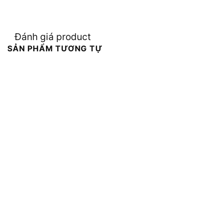
Đánh giá product
SẢN PHẨM TƯƠNG TỰ