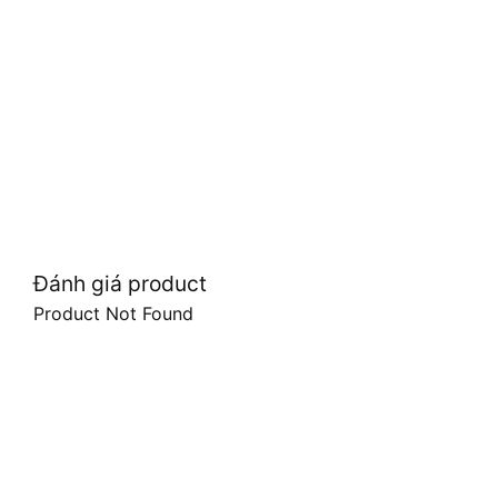
Đánh giá product
Product Not Found