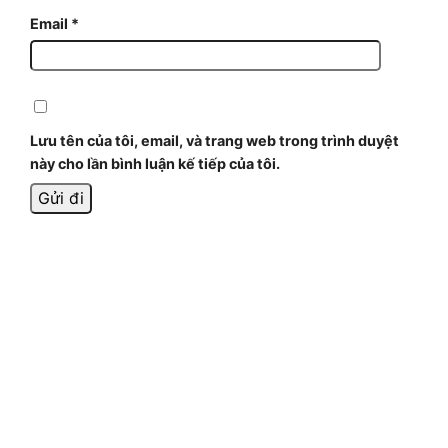
Email
*
Lưu tên của tôi, email, và trang web trong trình duyệt
này cho lần bình luận kế tiếp của tôi.