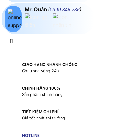
Mr. Quân
(
0909.346.736
)
GIAO HÀNG NHANH CHÓNG
Chỉ trong vòng 24h
CHÍNH HÃNG 100%
Sản phẩm chính hãng
TIẾT KIỆM CHI PHÍ
Giá tốt nhất thị trường
HOTLINE