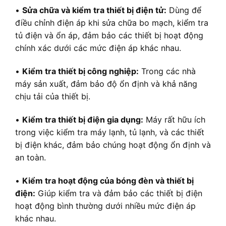
•
Sửa chữa và kiểm tra thiết bị điện tử:
Dùng để
điều chỉnh điện áp khi sửa chữa bo mạch, kiểm tra
tủ điện và ổn áp, đảm bảo các thiết bị hoạt động
chính xác dưới các mức điện áp khác nhau.
•
Kiểm tra thiết bị công nghiệp:
Trong các nhà
máy sản xuất, đảm bảo độ ổn định và khả năng
chịu tải của thiết bị.
•
Kiểm tra thiết bị điện gia dụng:
Máy rất hữu ích
trong việc kiểm tra máy lạnh, tủ lạnh, và các thiết
bị điện khác, đảm bảo chúng hoạt động ổn định và
an toàn.
•
Kiểm tra hoạt động của bóng đèn và thiết bị
điện:
Giúp kiểm tra và đảm bảo các thiết bị điện
hoạt động bình thường dưới nhiều mức điện áp
khác nhau.