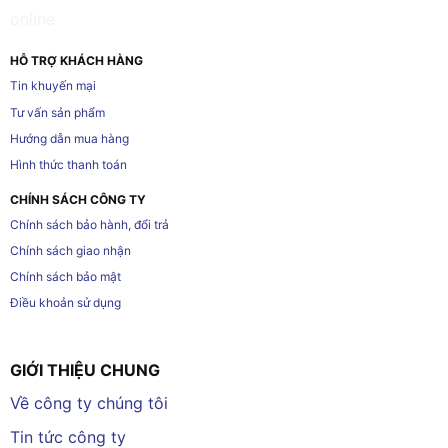
HỖ TRỢ KHÁCH HÀNG
Tin khuyến mại
Tư vấn sản phẩm
Hướng dẫn mua hàng
Hình thức thanh toán
CHÍNH SÁCH CÔNG TY
Chính sách bảo hành, đổi trả
Chính sách giao nhận
Chính sách bảo mật
Điều khoản sử dụng
GIỚI THIỆU CHUNG
Về công ty chúng tôi
Tin tức công ty