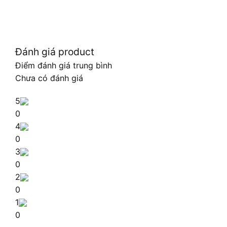
Đánh giá product
Điểm đánh giá trung bình
Chưa có đánh giá
5
0
4
0
3
0
2
0
1
0