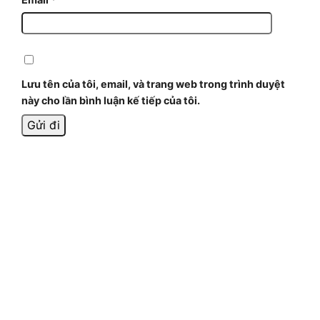
Lưu tên của tôi, email, và trang web trong trình duyệt
này cho lần bình luận kế tiếp của tôi.