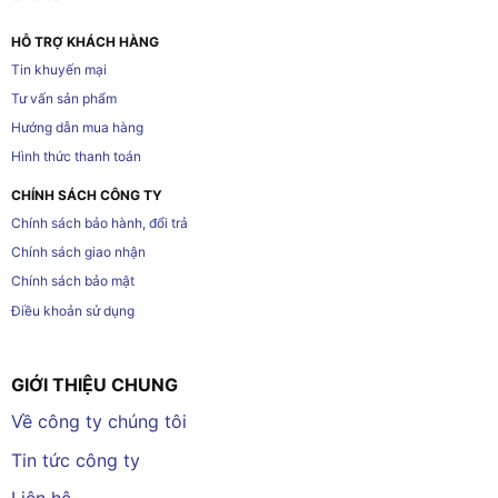
HỖ TRỢ KHÁCH HÀNG
Tin khuyến mại
Tư vấn sản phẩm
Hướng dẫn mua hàng
Hình thức thanh toán
CHÍNH SÁCH CÔNG TY
Chính sách bảo hành, đổi trả
Chính sách giao nhận
Chính sách bảo mật
Điều khoản sử dụng
GIỚI THIỆU CHUNG
Về công ty chúng tôi
Tin tức công ty