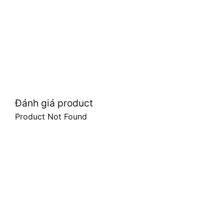
Đánh giá product
Product Not Found