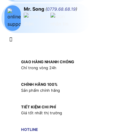
Mr. Song
(
0779.68.68.19
)
GIAO HÀNG NHANH CHÓNG
Chỉ trong vòng 24h
CHÍNH HÃNG 100%
Sản phẩm chính hãng
TIẾT KIỆM CHI PHÍ
Giá tốt nhất thị trường
HOTLINE