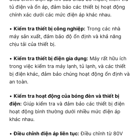
tủ điện và ổn áp, đảm bảo các thiết bị hoạt động
chính xác dưới các mức điện áp khác nhau.
•
Kiểm tra thiết bị công nghiệp:
Trong các nhà
máy sản xuất, đảm bảo độ ổn định và khả năng
chịu tải của thiết bị.
•
Kiểm tra thiết bị điện gia dụng:
Máy rất hữu ích
trong việc kiểm tra máy lạnh, tủ lạnh, và các thiết
bị điện khác, đảm bảo chúng hoạt động ổn định và
an toàn.
•
Kiểm tra hoạt động của bóng đèn và thiết bị
điện:
Giúp kiểm tra và đảm bảo các thiết bị điện
hoạt động bình thường dưới nhiều mức điện áp
khác nhau.
•
Điều chỉnh điện áp liên tục:
Điều chỉnh từ 80V