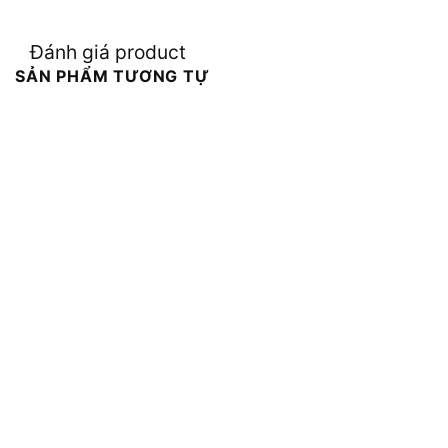
Đánh giá product
SẢN PHẨM TƯƠNG TỰ