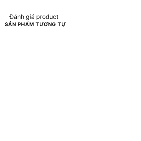
Đánh giá product
SẢN PHẨM TƯƠNG TỰ