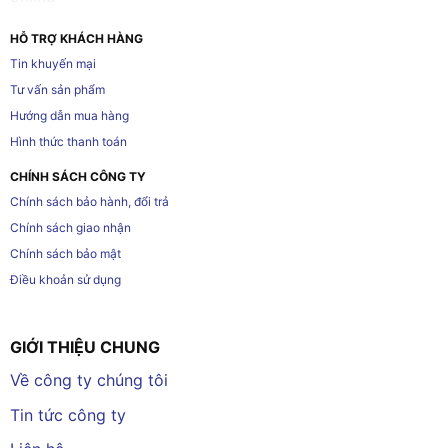
HỖ TRỢ KHÁCH HÀNG
Tin khuyến mại
Tư vấn sản phẩm
Hướng dẫn mua hàng
Hình thức thanh toán
CHÍNH SÁCH CÔNG TY
Chính sách bảo hành, đổi trả
Chính sách giao nhận
Chính sách bảo mật
Điều khoản sử dụng
GIỚI THIỆU CHUNG
Về công ty chúng tôi
Tin tức công ty