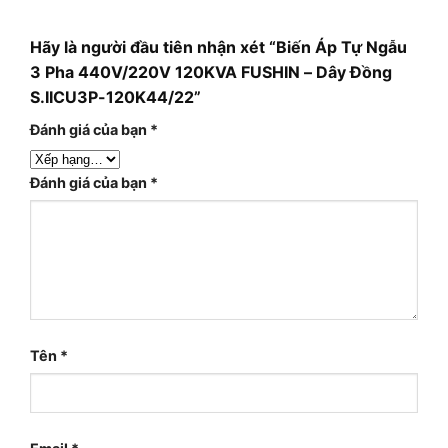
Hãy là người đầu tiên nhận xét “Biến Áp Tự Ngẫu
3 Pha 440V/220V 120KVA FUSHIN – Dây Đồng
S.IICU3P-120K44/22”
Đánh giá của bạn
*
Đánh giá của bạn
*
Tên
*