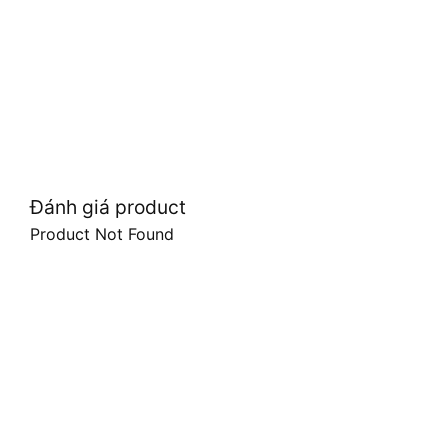
Đánh giá product
Product Not Found