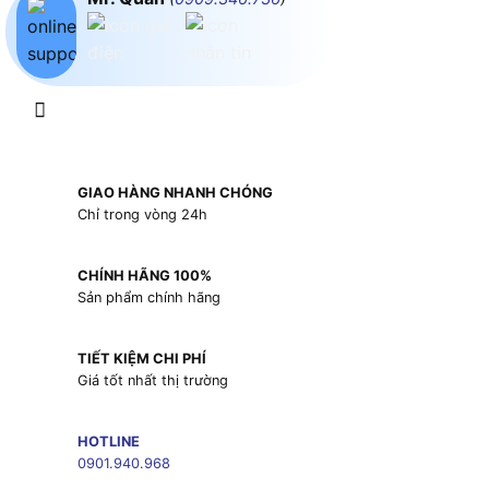
GIAO HÀNG NHANH CHÓNG
Chỉ trong vòng 24h
CHÍNH HÃNG 100%
Sản phẩm chính hãng
TIẾT KIỆM CHI PHÍ
Giá tốt nhất thị trường
HOTLINE
0901.940.968