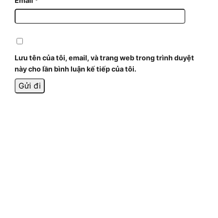
Email
*
Lưu tên của tôi, email, và trang web trong trình duyệt
này cho lần bình luận kế tiếp của tôi.