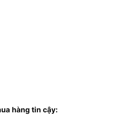
a hàng tin cậy: