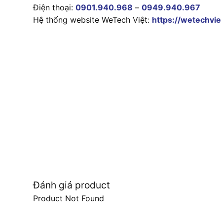
Điện thoại:
0901.940.968
–
0949.940.967
Hệ thống website WeTech Việt:
https://wetechvie
Đánh giá product
Product Not Found