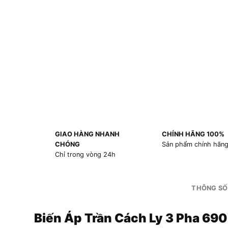
GIAO HÀNG NHANH
CHÍNH HÃNG 100%
CHÓNG
Sản phẩm chính hãn
Chỉ trong vòng 24h
THÔNG SỐ
Biến Áp Trần Cách Ly 3 Pha 6