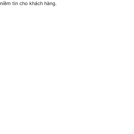
niềm tin cho khách hàng.