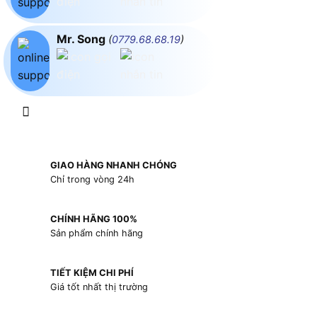
Mr. Song
(
0779.68.68.19
)
GIAO HÀNG NHANH CHÓNG
Chỉ trong vòng 24h
CHÍNH HÃNG 100%
Sản phẩm chính hãng
TIẾT KIỆM CHI PHÍ
Giá tốt nhất thị trường