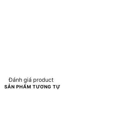
Đánh giá product
SẢN PHẨM TƯƠNG TỰ