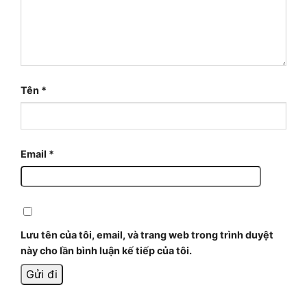
Tên
*
Email
*
Lưu tên của tôi, email, và trang web trong trình duyệt
này cho lần bình luận kế tiếp của tôi.