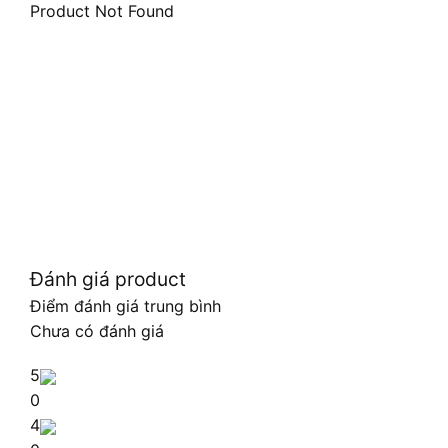
Product Not Found
Đánh giá product
Điểm đánh giá trung bình
Chưa có đánh giá
5
0
4