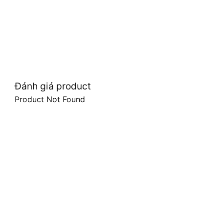
Đánh giá product
Product Not Found