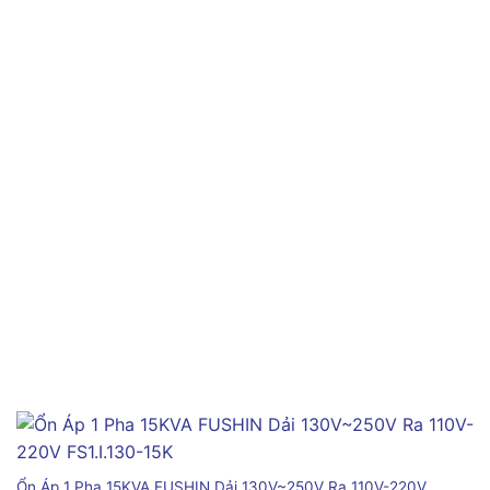
Ổn Áp 1 Pha 15KVA FUSHIN Dải 130V~250V Ra 110V-220V