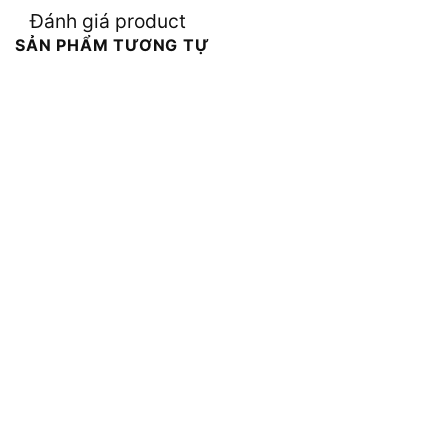
Đánh giá product
SẢN PHẨM TƯƠNG TỰ