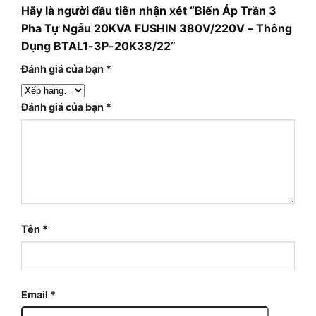
Hãy là người đầu tiên nhận xét “Biến Áp Trần 3
Pha Tự Ngẫu 20KVA FUSHIN 380V/220V – Thông
Dụng BTAL1-3P-20K38/22”
Đánh giá của bạn
*
Đánh giá của bạn
*
Tên
*
Email
*