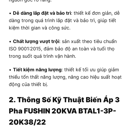
•
Dễ dàng lắp đặt và bảo trì
: thiết kế đơn giản, dễ
dàng trong quá trình lắp đặt và bảo trì, giúp tiết
kiệm thời gian và công sức.
•
Chất lượng vượt trội
: sản xuất theo tiêu chuẩn
ISO 9001:2015, đảm bảo độ an toàn và tuổi thọ
trong suốt quá trình vận hành.
•
Tiết kiệm năng lượng
: thiết kế tối ưu giúp giảm
thiểu tổn thất năng lượng, nâng cao hiệu suất hoạt
động của thiết bị.
2. Thông Số Kỹ Thuật
Biến Áp
3
Pha FUSHIN 20KVA BTAL1-3P-
20K38/22