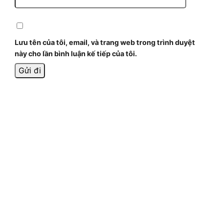
Lưu tên của tôi, email, và trang web trong trình duyệt
này cho lần bình luận kế tiếp của tôi.