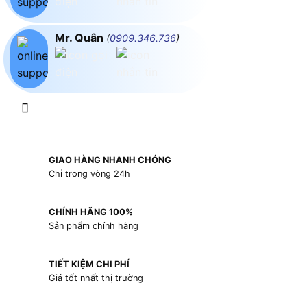
Mr. Quân
(
0909.346.736
)
GIAO HÀNG NHANH CHÓNG
Chỉ trong vòng 24h
CHÍNH HÃNG 100%
Sản phẩm chính hãng
TIẾT KIỆM CHI PHÍ
Giá tốt nhất thị trường