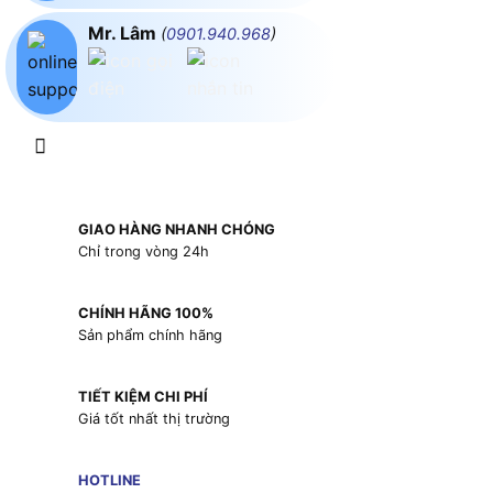
Mr. Lâm
(
0901.940.968
)
GIAO HÀNG NHANH CHÓNG
Chỉ trong vòng 24h
CHÍNH HÃNG 100%
Sản phẩm chính hãng
TIẾT KIỆM CHI PHÍ
Giá tốt nhất thị trường
HOTLINE