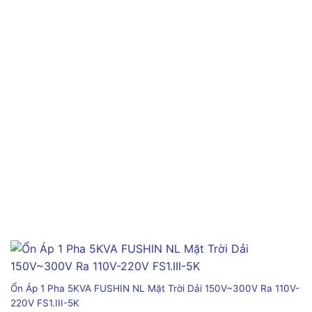
Ổn Áp 1 Pha 5KVA FUSHIN NL Mặt Trời Dải 150V~300V Ra 110V-
220V FS1.III-5K