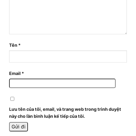
Tên
*
Email
*
Lưu tên của tôi, email, và trang web trong trình duyệt
này cho lần bình luận kế tiếp của tôi.