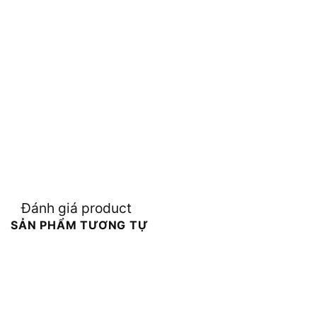
Đánh giá product
SẢN PHẨM TƯƠNG TỰ