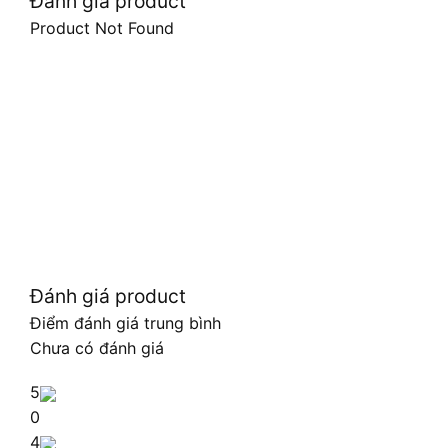
Đánh giá product
Product Not Found
Đánh giá product
Điểm đánh giá trung bình
Chưa có đánh giá
5
0
4