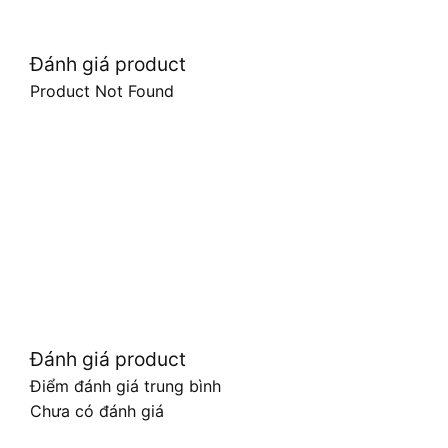
Đánh giá product
Product Not Found
Đánh giá product
Điểm đánh giá trung bình
Chưa có đánh giá