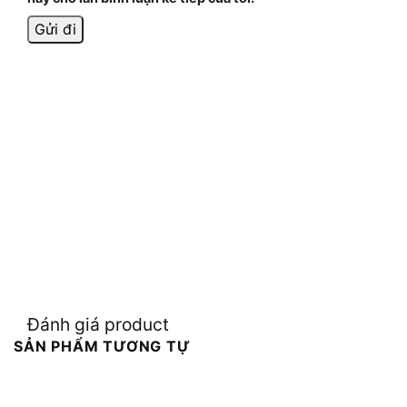
Đánh giá product
SẢN PHẨM TƯƠNG TỰ