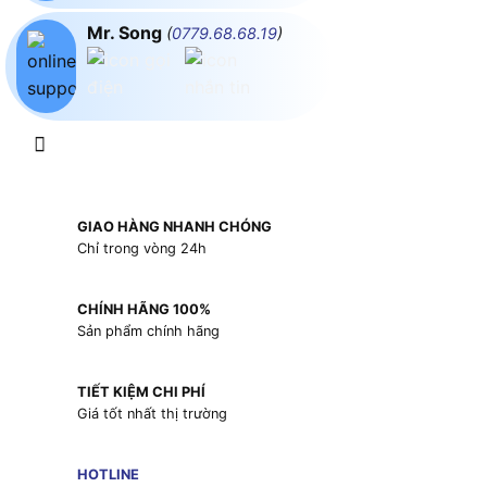
Mr. Song
(
0779.68.68.19
)
GIAO HÀNG NHANH CHÓNG
Chỉ trong vòng 24h
CHÍNH HÃNG 100%
Sản phẩm chính hãng
TIẾT KIỆM CHI PHÍ
Giá tốt nhất thị trường
HOTLINE