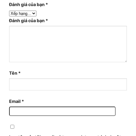
Đánh giá của bạn
*
Đánh giá của bạn
*
Tên
*
Email
*