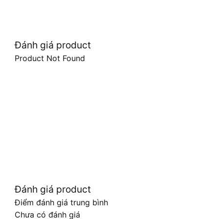
Đánh giá product
Product Not Found
Đánh giá product
Điểm đánh giá trung bình
Chưa có đánh giá