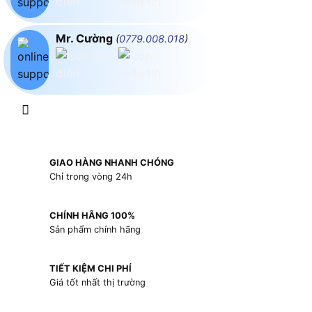
Mr. Cường
(
0779.008.018
)
GIAO HÀNG NHANH CHÓNG
Chỉ trong vòng 24h
CHÍNH HÃNG 100%
Sản phẩm chính hãng
TIẾT KIỆM CHI PHÍ
Giá tốt nhất thị trường