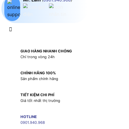
GIAO HÀNG NHANH CHÓNG
Chỉ trong vòng 24h
CHÍNH HÃNG 100%
Sản phẩm chính hãng
TIẾT KIỆM CHI PHÍ
Giá tốt nhất thị trường
HOTLINE
0901.940.968