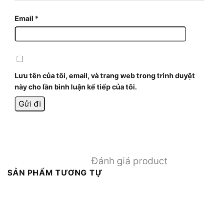
Email
*
Lưu tên của tôi, email, và trang web trong trình duyệt
này cho lần bình luận kế tiếp của tôi.
Đánh giá product
SẢN PHẨM TƯƠNG TỰ