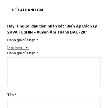
ĐỂ LẠI ĐÁNH GIÁ
Hãy là người đầu tiên nhận xét “Biến Áp Cách Ly
2KVA FUSHIN – Xuyến Âm Thanh BAU-2K”
Đánh giá của bạn
*
Đánh giá của bạn
*
Tên
*