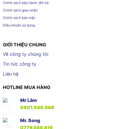
Chính sách bảo hành, đổi trả
Chính sách giao nhận
Chính sách bảo mật
Điều khoản sử dụng
GIỚI THIỆU CHUNG
Về công ty chúng tôi
Tin tức công ty
Liên hệ
HOTLINE MUA HÀNG
Mr Lâm
0901.940.968
Mr. Song
0779.686.819