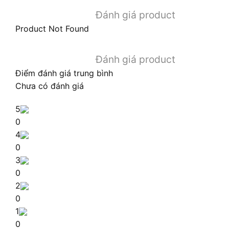
Đánh giá product
Product Not Found
Đánh giá product
Điểm đánh giá trung bình
Chưa có đánh giá
5
0
4
0
3
0
2
0
1
0