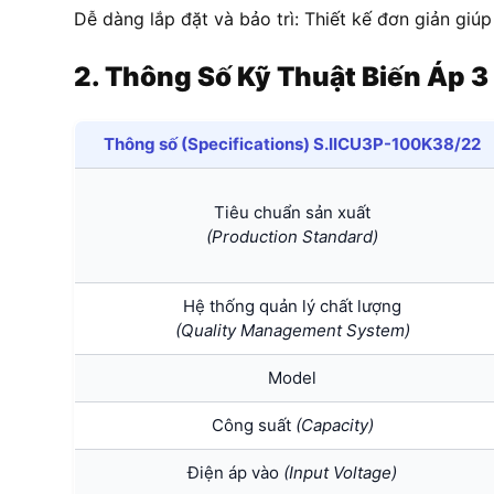
Dễ dàng lắp đặt và bảo trì: Thiết kế đơn giản giúp
2. Thông Số Kỹ Thuật
Biến Áp
3
Thông số (Specifications) S.IICU3P-100K38/22
Tiêu chuẩn sản xuất
(Production Standard)
Hệ thống quản lý chất lượng
(Quality Management System)
Model
Công suất
(Capacity)
Điện áp vào
(Input Voltage)