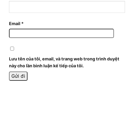
Email
*
Lưu tên của tôi, email, và trang web trong trình duyệt
này cho lần bình luận kế tiếp của tôi.