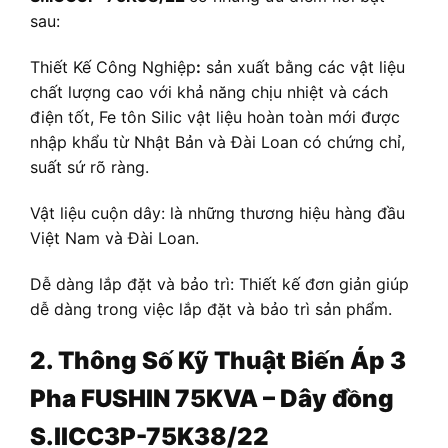
sau:
Thiết Kế Công Nghiệp
:
sản xuất bằng các vật liệu
chất lượng cao với khả năng chịu nhiệt và cách
điện tốt, Fe tôn Silic vật liệu hoàn toàn mới được
nhập khẩu từ Nhật Bản và Đài Loan có chứng chỉ,
suất sứ rõ ràng.
Vật liệu cuộn dây: là những thương hiệu hàng đầu
Việt Nam và Đài Loan.
Dễ dàng lắp đặt và bảo trì: Thiết kế đơn giản giúp
dễ dàng trong việc lắp đặt và bảo trì sản phẩm.
2. Thông Số Kỹ Thuật
Biến Áp
3
Pha FUSHIN 75KVA – Dây đồng
S.IICC3P-75K38/22