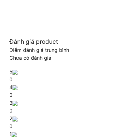
Đánh giá product
Điểm đánh giá trung bình
Chưa có đánh giá
5
0
4
0
3
0
2
0
1