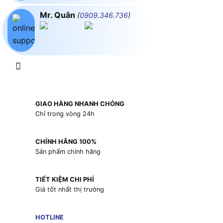
Mr. Quân
(
0909.346.736
)
GIAO HÀNG NHANH CHÓNG
Chỉ trong vòng 24h
CHÍNH HÃNG 100%
Sản phẩm chính hãng
TIẾT KIỆM CHI PHÍ
Giá tốt nhất thị trường
HOTLINE