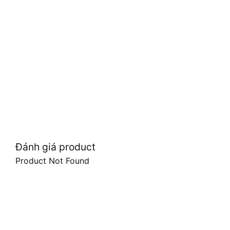
Đánh giá product
Product Not Found