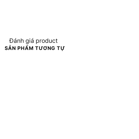
Đánh giá product
SẢN PHẨM TƯƠNG TỰ