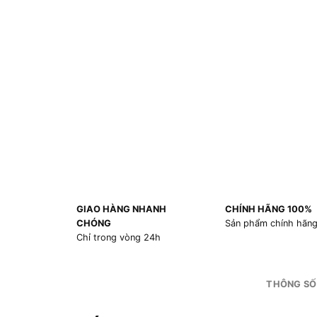
GIAO HÀNG NHANH
CHÍNH HÃNG 100%
CHÓNG
Sản phẩm chính hãn
Chỉ trong vòng 24h
THÔNG SỐ