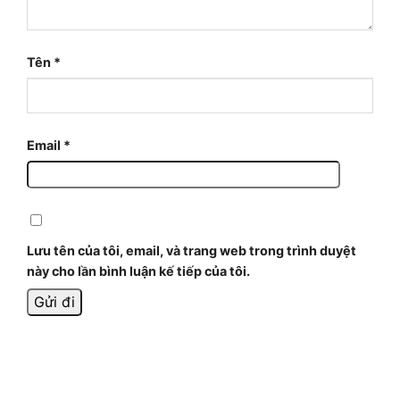
Tên
*
Email
*
Lưu tên của tôi, email, và trang web trong trình duyệt
này cho lần bình luận kế tiếp của tôi.