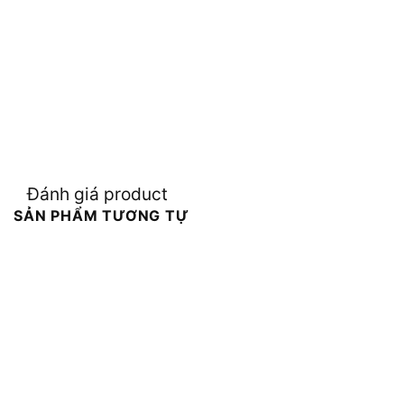
Đánh giá product
SẢN PHẨM TƯƠNG TỰ