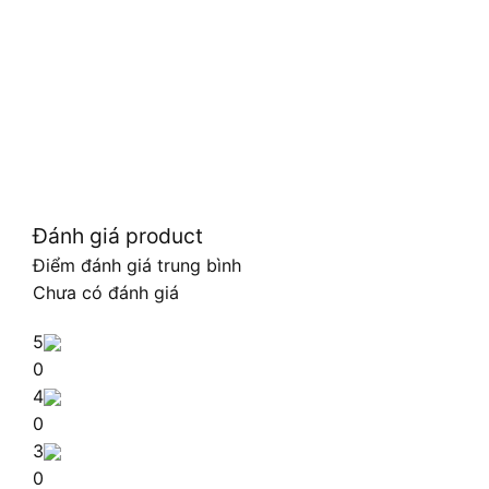
Đánh giá product
Điểm đánh giá trung bình
Chưa có đánh giá
5
0
4
0
3
0