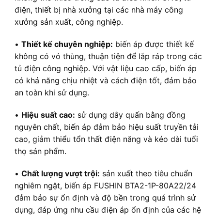
điện, thiết bị nhà xưởng tại các nhà máy công
xưởng sản xuất, công nghiệp.
•
Thiết kế chuyên nghiệp:
biến áp được thiết kế
không có vỏ thùng, thuận tiện để lắp ráp trong các
tủ điện công nghiệp. Với vật liệu cao cấp, biến áp
có khả năng chịu nhiệt và cách điện tốt, đảm bảo
an toàn khi sử dụng.
•
Hiệu suất cao:
sử dụng dây quấn bằng đồng
nguyên chất, biến áp đảm bảo hiệu suất truyền tải
cao, giảm thiểu tổn thất điện năng và kéo dài tuổi
thọ sản phẩm.
•
Chất lượng vượt trội:
sản xuất theo tiêu chuẩn
nghiêm ngặt, biến áp FUSHIN BTA2-1P-80A22/24
đảm bảo sự ổn định và độ bền trong quá trình sử
dụng, đáp ứng nhu cầu điện áp ổn định của các hệ