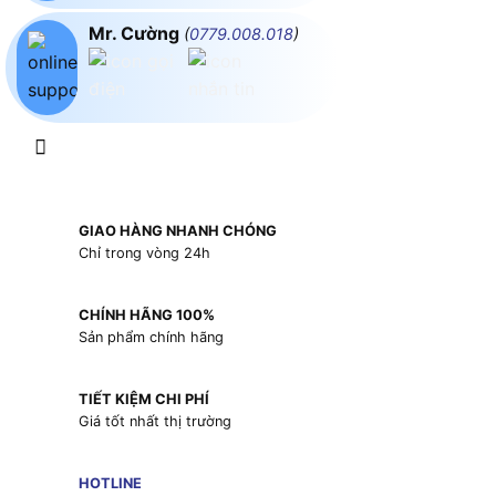
Mr. Cường
(
0779.008.018
)
GIAO HÀNG NHANH CHÓNG
Chỉ trong vòng 24h
CHÍNH HÃNG 100%
Sản phẩm chính hãng
TIẾT KIỆM CHI PHÍ
Giá tốt nhất thị trường
HOTLINE