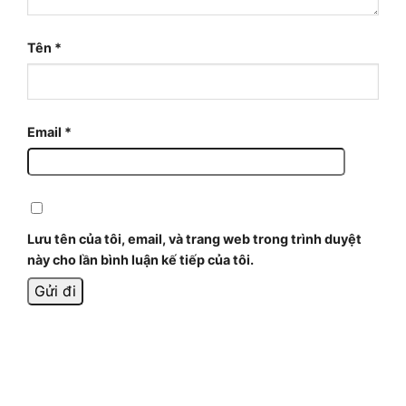
Tên
*
Email
*
Lưu tên của tôi, email, và trang web trong trình duyệt
này cho lần bình luận kế tiếp của tôi.