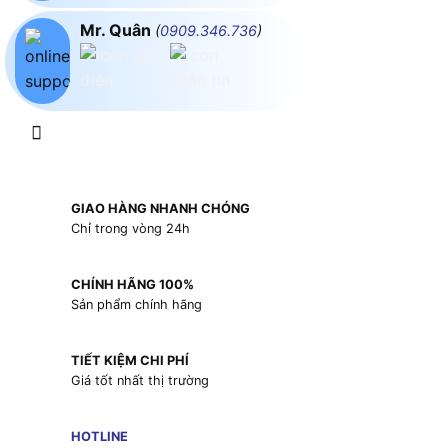
Mr. Quân
(
0909.346.736
)
GIAO HÀNG NHANH CHÓNG
Chỉ trong vòng 24h
CHÍNH HÃNG 100%
Sản phẩm chính hãng
TIẾT KIỆM CHI PHÍ
Giá tốt nhất thị trường
HOTLINE