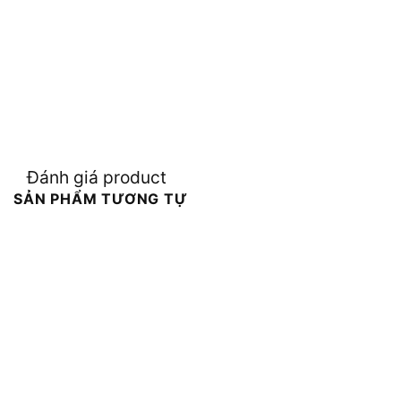
Đánh giá product
SẢN PHẨM TƯƠNG TỰ