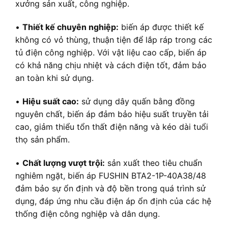
xưởng sản xuất, công nghiệp.
•
Thiết kế chuyên nghiệp:
biến áp được thiết kế
không có vỏ thùng, thuận tiện để lắp ráp trong các
tủ điện công nghiệp. Với vật liệu cao cấp, biến áp
có khả năng chịu nhiệt và cách điện tốt, đảm bảo
an toàn khi sử dụng.
•
Hiệu suất cao:
sử dụng dây quấn bằng đồng
nguyên chất, biến áp đảm bảo hiệu suất truyền tải
cao, giảm thiểu tổn thất điện năng và kéo dài tuổi
thọ sản phẩm.
•
Chất lượng vượt trội:
sản xuất theo tiêu chuẩn
nghiêm ngặt, biến áp FUSHIN BTA2-1P-40A38/48
đảm bảo sự ổn định và độ bền trong quá trình sử
dụng, đáp ứng nhu cầu điện áp ổn định của các hệ
thống điện công nghiệp và dân dụng.