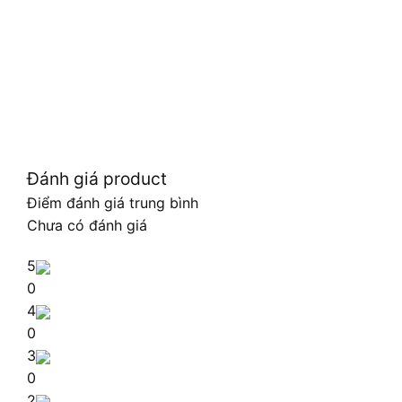
Đánh giá product
Điểm đánh giá trung bình
Chưa có đánh giá
5
0
4
0
3
0
2