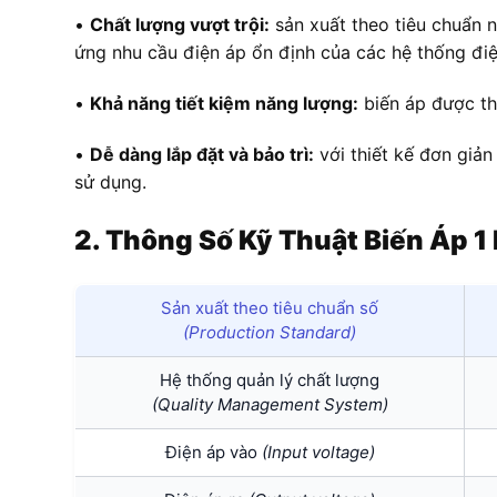
•
Chất lượng vượt trội:
sản xuất theo tiêu chuẩn 
ứng nhu cầu điện áp ổn định của các hệ thống đi
•
Khả năng tiết kiệm năng lượng:
biến áp được thi
•
Dễ dàng lắp đặt và bảo trì:
với thiết kế đơn giản
sử dụng.
2. Thông Số Kỹ Thuật Biến Áp
Sản xuất theo tiêu chuẩn số
(Production Standard)
Hệ thống quản lý chất lượng
(Quality Management System)
Điện áp vào
(Input voltage)