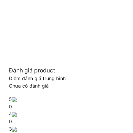
Đánh giá product
Điểm đánh giá trung bình
Chưa có đánh giá
5
0
4
0
3