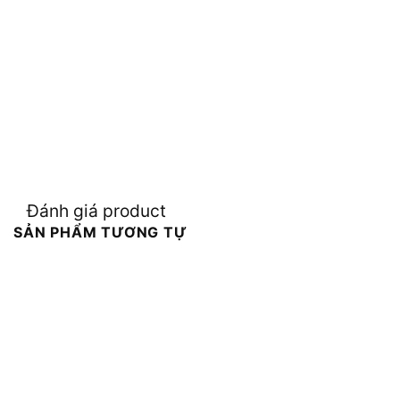
Đánh giá product
SẢN PHẨM TƯƠNG TỰ