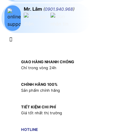
Mr. Lâm
(
0901.940.968
)
GIAO HÀNG NHANH CHÓNG
Chỉ trong vòng 24h
CHÍNH HÃNG 100%
Sản phẩm chính hãng
TIẾT KIỆM CHI PHÍ
Giá tốt nhất thị trường
HOTLINE