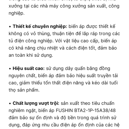
xưởng tại các nhà máy công xưởng sản xuất, công
nghiệp.
•
Thiết kế chuyên nghiệp:
biến áp được thiết kế
không có vỏ thùng, thuận tiện để lắp ráp trong các
tủ điện công nghiệp. Với vật liệu cao cấp, biến áp
có khả năng chịu nhiệt và cách điện tốt, đảm bảo
an toàn khi sử dụng.
•
Hiệu suất cao:
sử dụng dây quấn bằng đồng
nguyên chất, biến áp đảm bảo hiệu suất truyền tải
cao, giảm thiểu tổn thất điện năng và kéo dài tuổi
thọ sản phẩm.
•
Chất lượng vượt trội:
sản xuất theo tiêu chuẩn
nghiêm ngặt, biến áp FUSHIN BTA2-1P-15A38/48
đảm bảo sự ổn định và độ bền trong quá trình sử
dụng, đáp ứng nhu cầu điện áp ổn định của các hệ