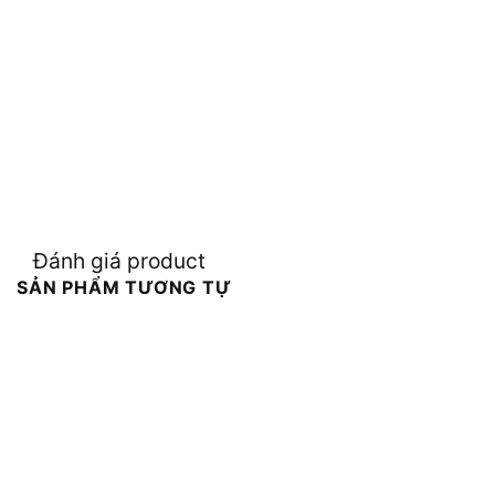
Đánh giá product
SẢN PHẨM TƯƠNG TỰ