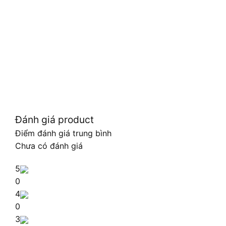
Đánh giá product
Điểm đánh giá trung bình
Chưa có đánh giá
5
0
4
0
3