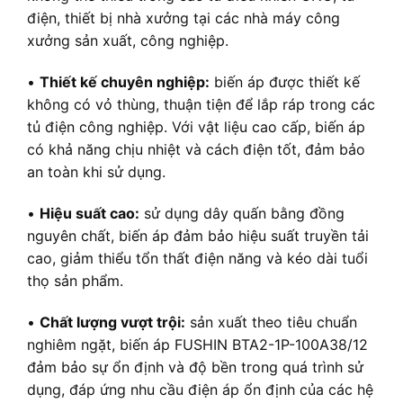
điện, thiết bị nhà xưởng tại các nhà máy công
xưởng sản xuất, công nghiệp.
•
Thiết kế chuyên nghiệp:
biến áp được thiết kế
không có vỏ thùng, thuận tiện để lắp ráp trong các
tủ điện công nghiệp. Với vật liệu cao cấp, biến áp
có khả năng chịu nhiệt và cách điện tốt, đảm bảo
an toàn khi sử dụng.
•
Hiệu suất cao:
sử dụng dây quấn bằng đồng
nguyên chất, biến áp đảm bảo hiệu suất truyền tải
cao, giảm thiểu tổn thất điện năng và kéo dài tuổi
thọ sản phẩm.
•
Chất lượng vượt trội:
sản xuất theo tiêu chuẩn
nghiêm ngặt, biến áp FUSHIN BTA2-1P-100A38/12
đảm bảo sự ổn định và độ bền trong quá trình sử
dụng, đáp ứng nhu cầu điện áp ổn định của các hệ