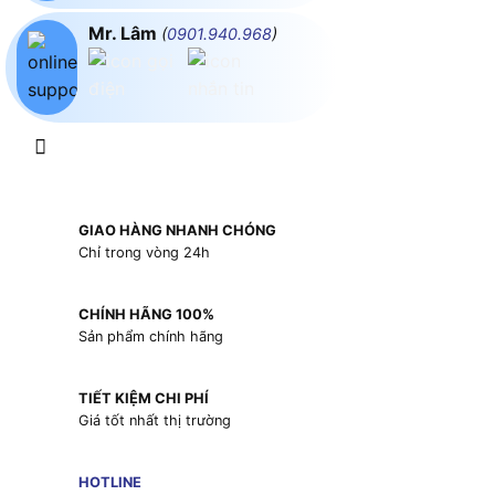
Mr. Lâm
(
0901.940.968
)
GIAO HÀNG NHANH CHÓNG
Chỉ trong vòng 24h
CHÍNH HÃNG 100%
Sản phẩm chính hãng
TIẾT KIỆM CHI PHÍ
Giá tốt nhất thị trường
HOTLINE