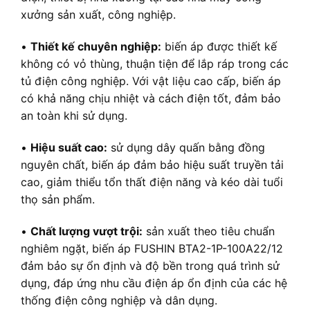
xưởng sản xuất, công nghiệp.
•
Thiết kế chuyên nghiệp:
biến áp được thiết kế
không có vỏ thùng, thuận tiện để lắp ráp trong các
tủ điện công nghiệp. Với vật liệu cao cấp, biến áp
có khả năng chịu nhiệt và cách điện tốt, đảm bảo
an toàn khi sử dụng.
•
Hiệu suất cao:
sử dụng dây quấn bằng đồng
nguyên chất, biến áp đảm bảo hiệu suất truyền tải
cao, giảm thiểu tổn thất điện năng và kéo dài tuổi
thọ sản phẩm.
•
Chất lượng vượt trội:
sản xuất theo tiêu chuẩn
nghiêm ngặt, biến áp FUSHIN BTA2-1P-100A22/12
đảm bảo sự ổn định và độ bền trong quá trình sử
dụng, đáp ứng nhu cầu điện áp ổn định của các hệ
thống điện công nghiệp và dân dụng.