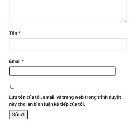
Tên
*
Email
*
Lưu tên của tôi, email, và trang web trong trình duyệt
này cho lần bình luận kế tiếp của tôi.