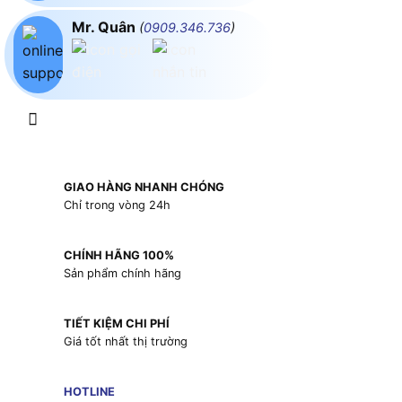
Mr. Quân
(
0909.346.736
)
GIAO HÀNG NHANH CHÓNG
Chỉ trong vòng 24h
CHÍNH HÃNG 100%
Sản phẩm chính hãng
TIẾT KIỆM CHI PHÍ
Giá tốt nhất thị trường
HOTLINE