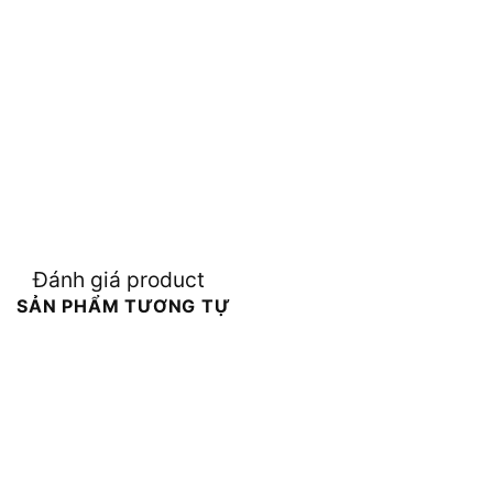
Đánh giá product
SẢN PHẨM TƯƠNG TỰ