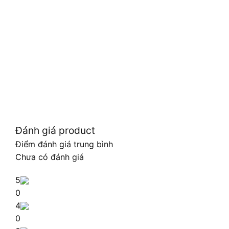
Đánh giá product
Điểm đánh giá trung bình
Chưa có đánh giá
5
0
4
0