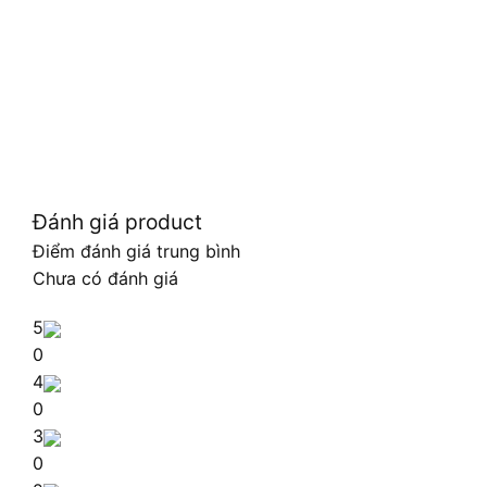
Đánh giá product
Điểm đánh giá trung bình
Chưa có đánh giá
5
0
4
0
3
0