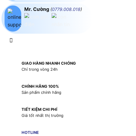
Mr. Cường
(
0779.008.018
)
GIAO HÀNG NHANH CHÓNG
Chỉ trong vòng 24h
CHÍNH HÃNG 100%
Sản phẩm chính hãng
TIẾT KIỆM CHI PHÍ
Giá tốt nhất thị trường
HOTLINE