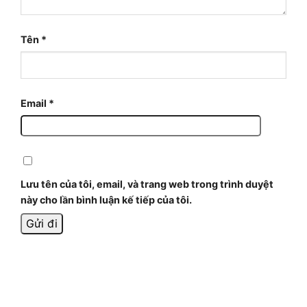
Tên
*
Email
*
Lưu tên của tôi, email, và trang web trong trình duyệt
này cho lần bình luận kế tiếp của tôi.