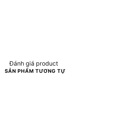
Đánh giá product
SẢN PHẨM TƯƠNG TỰ