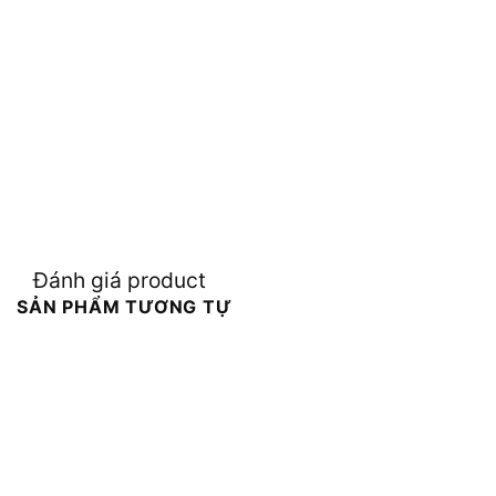
Đánh giá product
SẢN PHẨM TƯƠNG TỰ