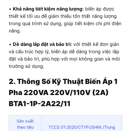
•
Khả năng tiết kiệm năng lượng:
biến áp được
thiết kế tối ưu để giảm thiểu tổn thất năng lượng
trong quá trình sử dụng, giúp tiết kiệm chi phí điện
năng.
•
Dễ dàng lắp đặt và bảo trì:
với thiết kế đơn giản
và cấu trúc hợp lý, biến áp dễ dàng trong việc lắp
đặt và bảo trì, phù hợp với mọi không gian và môi
trường sử dụng.
2. Thông Số Kỹ Thuật Biến Áp 1
Pha 220VA 220V/110V (2A)
BTA1-1P-2A22/11
Sản xuất
theo tiêu
TCCS 01:2020/CTYFUSHIN./Trung