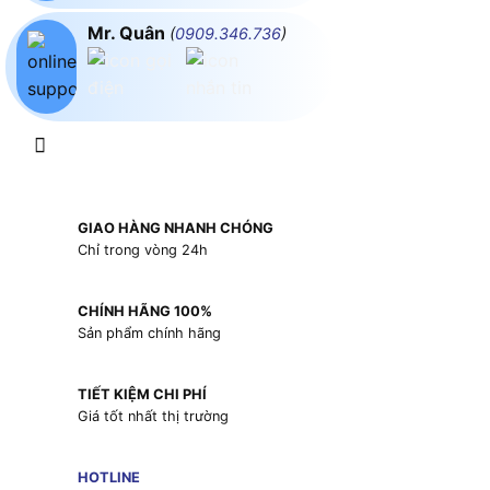
Mr. Quân
(
0909.346.736
)
GIAO HÀNG NHANH CHÓNG
Chỉ trong vòng 24h
CHÍNH HÃNG 100%
Sản phẩm chính hãng
TIẾT KIỆM CHI PHÍ
Giá tốt nhất thị trường
HOTLINE