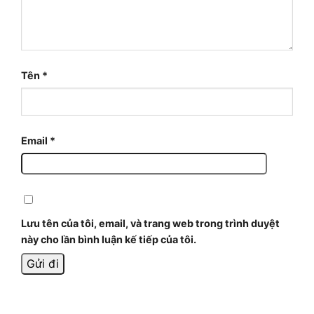
Tên
*
Email
*
Lưu tên của tôi, email, và trang web trong trình duyệt
này cho lần bình luận kế tiếp của tôi.