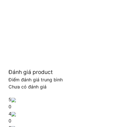
Đánh giá product
Điểm đánh giá trung bình
Chưa có đánh giá
5
0
4
0