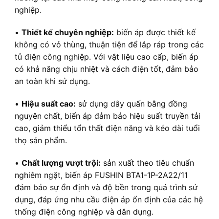
nghiệp.
•
Thiết kế chuyên nghiệp:
biến áp được thiết kế
không có vỏ thùng, thuận tiện để lắp ráp trong các
tủ điện công nghiệp. Với vật liệu cao cấp, biến áp
có khả năng chịu nhiệt và cách điện tốt, đảm bảo
an toàn khi sử dụng.
•
Hiệu suất cao:
sử dụng dây quấn bằng đồng
nguyên chất, biến áp đảm bảo hiệu suất truyền tải
cao, giảm thiểu tổn thất điện năng và kéo dài tuổi
thọ sản phẩm.
•
Chất lượng vượt trội:
sản xuất theo tiêu chuẩn
nghiêm ngặt, biến áp FUSHIN BTA1-1P-2A22/11
đảm bảo sự ổn định và độ bền trong quá trình sử
dụng, đáp ứng nhu cầu điện áp ổn định của các hệ
thống điện công nghiệp và dân dụng.