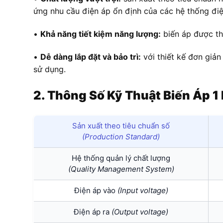
ứng nhu cầu điện áp ổn định của các hệ thống đi
•
Khả năng tiết kiệm năng lượng:
biến áp được thi
•
Dễ dàng lắp đặt và bảo trì:
với thiết kế đơn giản
sử dụng.
2. Thông Số Kỹ Thuật Biến Áp
Sản xuất theo tiêu chuẩn số
(Production Standard)
Hệ thống quản lý chất lượng
(Quality Management System)
Điện áp vào
(Input voltage)
Điện áp ra
(Output voltage)