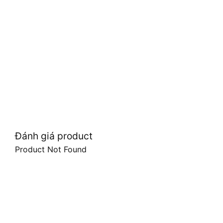
Đánh giá product
Product Not Found