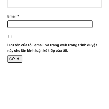
Email
*
Lưu tên của tôi, email, và trang web trong trình duyệt
này cho lần bình luận kế tiếp của tôi.