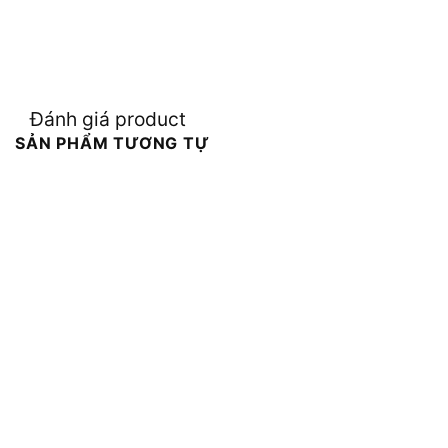
Đánh giá product
SẢN PHẨM TƯƠNG TỰ