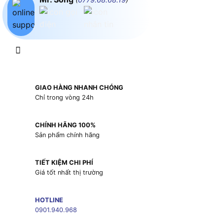
GIAO HÀNG NHANH CHÓNG
Chỉ trong vòng 24h
CHÍNH HÃNG 100%
Sản phẩm chính hãng
TIẾT KIỆM CHI PHÍ
Giá tốt nhất thị trường
HOTLINE
0901.940.968