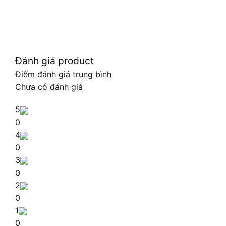
Đánh giá product
Điểm đánh giá trung bình
Chưa có đánh giá
5
0
4
0
3
0
2
0
1
0