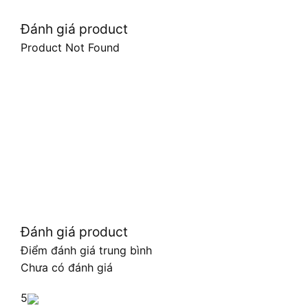
Đánh giá product
Product Not Found
Đánh giá product
Điểm đánh giá trung bình
Chưa có đánh giá
5