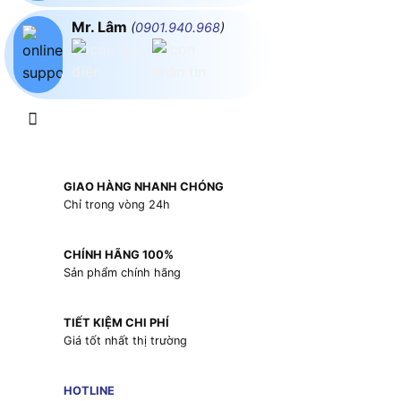
Mr. Lâm
(
0901.940.968
)
GIAO HÀNG NHANH CHÓNG
Chỉ trong vòng 24h
CHÍNH HÃNG 100%
Sản phẩm chính hãng
TIẾT KIỆM CHI PHÍ
Giá tốt nhất thị trường
HOTLINE