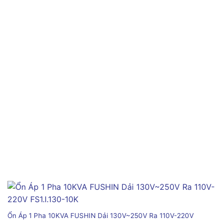
Ổn Áp 1 Pha 10KVA FUSHIN Dải 130V~250V Ra 110V-220V