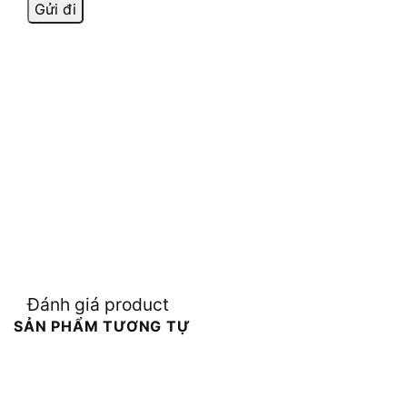
Đánh giá product
SẢN PHẨM TƯƠNG TỰ