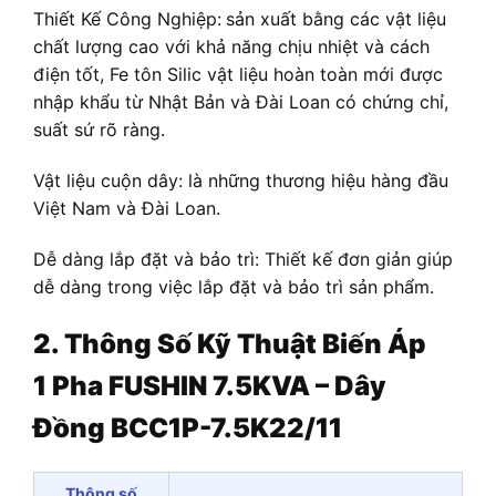
Thiết Kế Công Nghiệp:
sản xuất bằng các vật liệu
chất lượng cao với khả năng chịu nhiệt và cách
điện tốt, Fe tôn Silic vật liệu hoàn toàn mới được
nhập khẩu từ Nhật Bản và Đài Loan có chứng chỉ,
suất sứ rõ ràng.
Vật liệu cuộn dây: là những thương hiệu hàng đầu
Việt Nam và Đài Loan.
Dễ dàng lắp đặt và bảo trì: Thiết kế đơn giản giúp
dễ dàng trong việc lắp đặt và bảo trì sản phẩm.
2. Thông Số Kỹ Thuật
Biến Áp
1 Pha FUSHIN 7.5KVA – Dây
Đồng BCC1P-7.5K22/11
Thông số