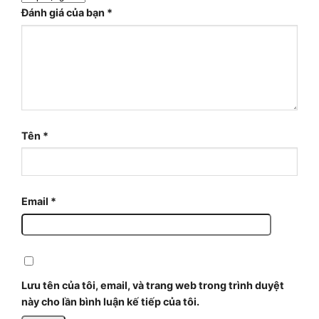
Đánh giá của bạn
*
Tên
*
Email
*
Lưu tên của tôi, email, và trang web trong trình duyệt
này cho lần bình luận kế tiếp của tôi.