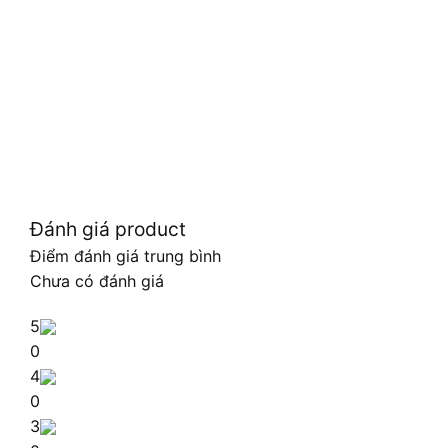
Đánh giá product
Điểm đánh giá trung bình
Chưa có đánh giá
5
0
4
0
3