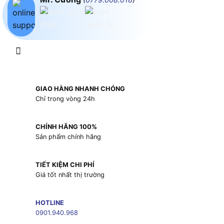
GIAO HÀNG NHANH CHÓNG
Chỉ trong vòng 24h
CHÍNH HÃNG 100%
Sản phẩm chính hãng
TIẾT KIỆM CHI PHÍ
Giá tốt nhất thị trường
HOTLINE
0901.940.968