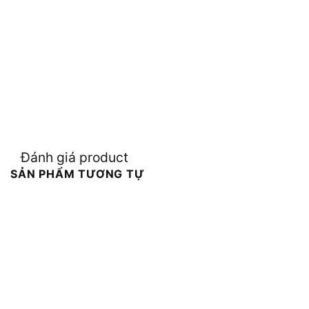
Đánh giá product
SẢN PHẨM TƯƠNG TỰ