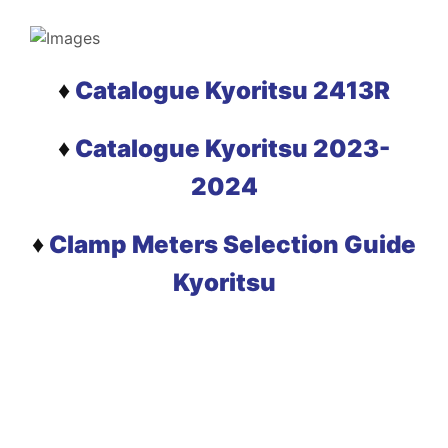
♦
Catalogue Kyoritsu 2413R
♦
Catalogue Kyoritsu 2023-
2024
♦
Clamp Meters Selection Guide
Kyoritsu