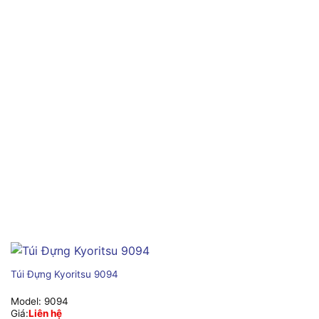
Túi Đựng Kyoritsu 9094
Model:
9094
Giá:
Liên hệ