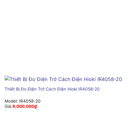
Thiết Bị Đo Điện Trở Cách Điện Hioki IR4058-20
Model:
IR4058-20
Giá:
9,000,000
₫