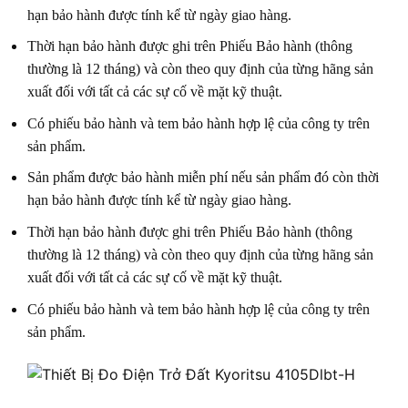
hạn bảo hành được tính kể từ ngày giao hàng.
Thời hạn bảo hành được ghi trên Phiếu Bảo hành (thông
thường là 12 tháng) và còn theo quy định của từng hãng sản
xuất đối với tất cả các sự cố về mặt kỹ thuật.
Có phiếu bảo hành và tem bảo hành hợp lệ của công ty trên
sản phẩm.
Sản phẩm được bảo hành miễn phí nếu sản phẩm đó còn thời
hạn bảo hành được tính kể từ ngày giao hàng.
Thời hạn bảo hành được ghi trên Phiếu Bảo hành (thông
thường là 12 tháng) và còn theo quy định của từng hãng sản
xuất đối với tất cả các sự cố về mặt kỹ thuật.
Có phiếu bảo hành và tem bảo hành hợp lệ của công ty trên
sản phẩm.