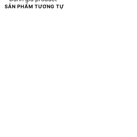
SẢN PHẨM TƯƠNG TỰ