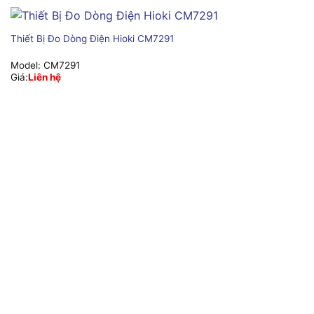
Thiết Bị Đo Dòng Điện Hioki CM7291
Model:
CM7291
Giá:
Liên hệ