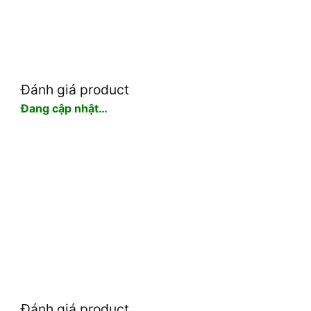
Đánh giá product
Đang cập nhật…
Đánh giá product