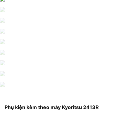
Phụ kiện kèm theo máy Kyoritsu 2413R