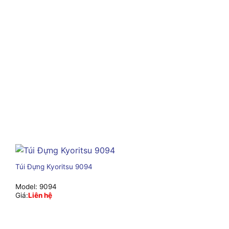
Túi Đựng Kyoritsu 9094
Model:
9094
Giá:
Liên hệ