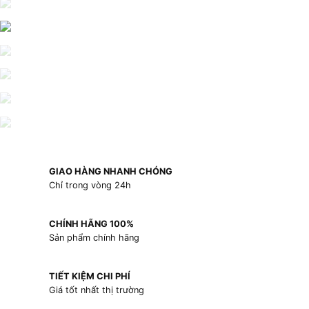
GIAO HÀNG NHANH CHÓNG
Chỉ trong vòng 24h
CHÍNH HÃNG 100%
Sản phẩm chính hãng
TIẾT KIỆM CHI PHÍ
Giá tốt nhất thị trường