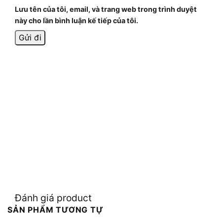
Lưu tên của tôi, email, và trang web trong trình duyệt
này cho lần bình luận kế tiếp của tôi.
Đánh giá product
SẢN PHẨM TƯƠNG TỰ