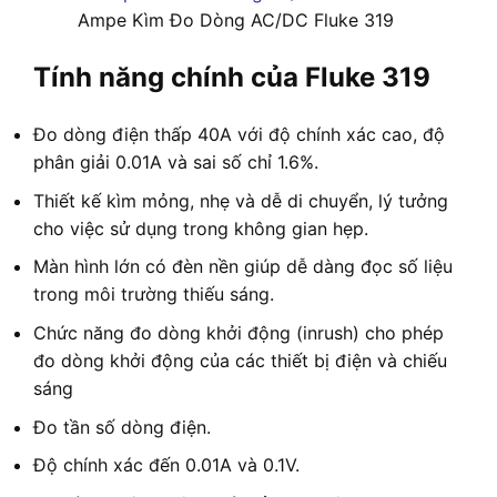
Ampe Kìm Đo Dòng AC/DC Fluke 319
Tính năng chính của Fluke 319
Đo dòng điện thấp 40A với độ chính xác cao, độ
phân giải 0.01A và sai số chỉ 1.6%.
Thiết kế kìm mỏng, nhẹ và dễ di chuyển, lý tưởng
cho việc sử dụng trong không gian hẹp.
Màn hình lớn có đèn nền giúp dễ dàng đọc số liệu
trong môi trường thiếu sáng.
Chức năng đo dòng khởi động (inrush) cho phép
đo dòng khởi động của các thiết bị điện và chiếu
sáng
Đo tần số dòng điện.
Độ chính xác đến 0.01A và 0.1V.