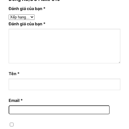
Đánh giá của bạn
*
Đánh giá của bạn
*
Tên
*
Email
*