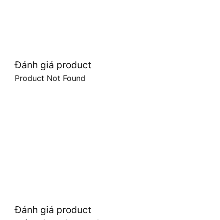
Đánh giá product
Product Not Found
Đánh giá product