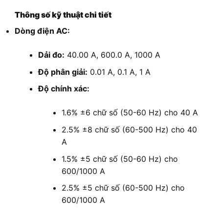
Thông số kỹ thuật chi tiết
Dòng điện AC:
Dải đo:
40.00 A, 600.0 A, 1000 A
Độ phân giải:
0.01 A, 0.1 A, 1 A
Độ chính xác:
1.6% ±6 chữ số (50-60 Hz) cho 40 A
2.5% ±8 chữ số (60-500 Hz) cho 40
A
1.5% ±5 chữ số (50-60 Hz) cho
600/1000 A
2.5% ±5 chữ số (60-500 Hz) cho
600/1000 A