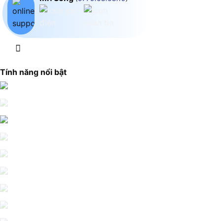
Tính năng nổi bật