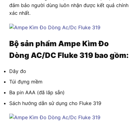
đảm bảo người dùng luôn nhận được kết quả chính
xác nhất.
Bộ sản phẩm Ampe Kìm Đo
Dòng AC/DC Fluke 319 bao gồm:
Dây đo
Túi đựng mềm
Ba pin AAA (đã lắp sẵn)
Sách hướng dẫn sử dụng cho Fluke 319