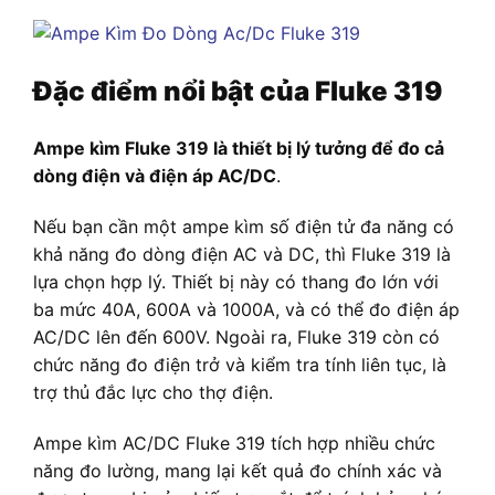
Đặc điểm nổi bật của Fluke 319
Ampe kìm Fluke 319 là thiết bị lý tưởng để đo cả
dòng điện và điện áp AC/DC
.
Nếu bạn cần một ampe kìm số điện tử đa năng có
khả năng đo dòng điện AC và DC, thì Fluke 319 là
lựa chọn hợp lý. Thiết bị này có thang đo lớn với
ba mức 40A, 600A và 1000A, và có thể đo điện áp
AC/DC lên đến 600V. Ngoài ra, Fluke 319 còn có
chức năng đo điện trở và kiểm tra tính liên tục, là
trợ thủ đắc lực cho thợ điện.
Ampe kìm AC/DC Fluke 319 tích hợp nhiều chức
năng đo lường, mang lại kết quả đo chính xác và