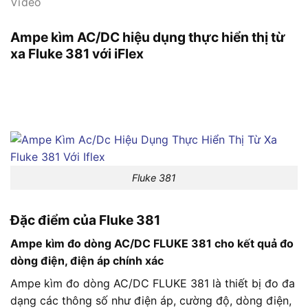
Video
Ampe kìm AC/DC hiệu dụng thực hiển thị từ
xa Fluke 381 với iFlex
Fluke 381
Đặc điểm của Fluke 381
Ampe kìm đo dòng AC/DC FLUKE 381 cho kết quả đo
dòng điện, điện áp chính xác
Ampe kìm đo dòng AC/DC FLUKE 381 là thiết bị đo đa
dạng các thông số như điện áp, cường độ, dòng điện,