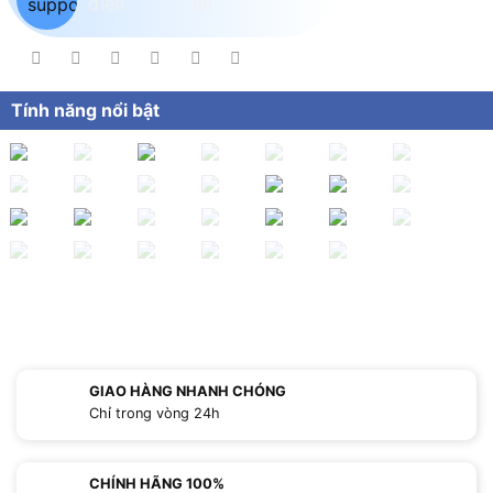
Tính năng nổi bật
GIAO HÀNG NHANH CHÓNG
Chỉ trong vòng 24h
CHÍNH HÃNG 100%