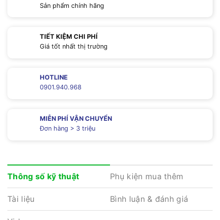
Sản phẩm chính hãng
TIẾT KIỆM CHI PHÍ
Giá tốt nhất thị trường
HOTLINE
0901.940.968
MIỄN PHÍ VẬN CHUYỂN
Đơn hàng > 3 triệu
Phụ kiện mua thêm
Thông số kỹ thuật
Tài liệu
Bình luận & đánh giá