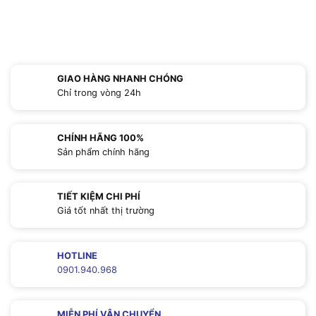
GIAO HÀNG NHANH CHÓNG
Chỉ trong vòng 24h
CHÍNH HÃNG 100%
Sản phẩm chính hãng
TIẾT KIỆM CHI PHÍ
Giá tốt nhất thị trường
HOTLINE
0901.940.968
MIỄN PHÍ VẬN CHUYỂN