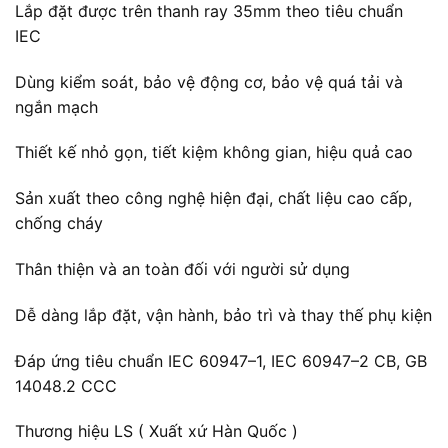
Lắp đặt được trên thanh ray 35mm theo tiêu chuẩn
IEC
Dùng kiểm soát, bảo vệ động cơ, bảo vệ quá tải và
ngắn mạch
Thiết kế nhỏ gọn, tiết kiệm không gian, hiệu quả cao
Sản xuất theo công nghệ hiện đại, chất liệu cao cấp,
chống cháy
Thân thiện và an toàn đối với người sử dụng
Dễ dàng lắp đặt, vận hành, bảo trì và thay thế phụ kiện
Đáp ứng tiêu chuẩn IEC 60947–1, IEC 60947–2 CB, GB
14048.2 CCC
Thương hiệu LS ( Xuất xứ Hàn Quốc )