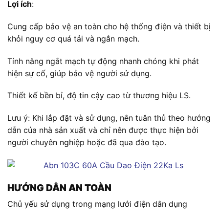
Lợi ích
:
Cung cấp bảo vệ an toàn cho hệ thống điện và thiết bị
khỏi nguy cơ quá tải và ngắn mạch.
Tính năng ngắt mạch tự động nhanh chóng khi phát
hiện sự cố, giúp bảo vệ người sử dụng.
Thiết kế bền bỉ, độ tin cậy cao từ thương hiệu LS.
Lưu ý: Khi lắp đặt và sử dụng, nên tuân thủ theo hướng
dẫn của nhà sản xuất và chỉ nên được thực hiện bởi
người chuyên nghiệp hoặc đã qua đào tạo.
HƯỚNG DẪN AN TOÀN
Chủ yếu sử dụng trong mạng lưới điện dân dụng