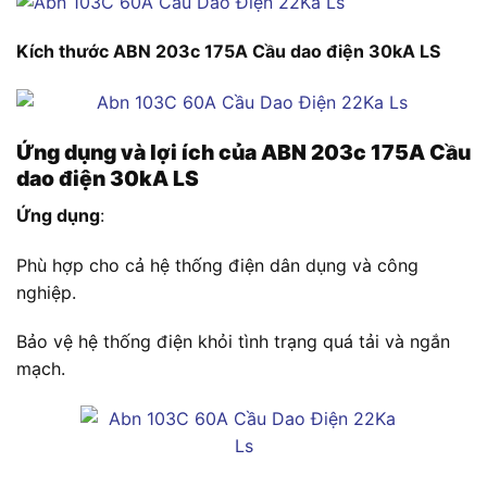
Kích thước ABN 203c 175A Cầu dao điện 30kA LS
Ứng dụng và lợi ích của ABN 203c 175A Cầu
dao điện 30kA LS
Ứng dụng
:
Phù hợp cho cả hệ thống điện dân dụng và công
nghiệp.
Bảo vệ hệ thống điện khỏi tình trạng quá tải và ngắn
mạch.