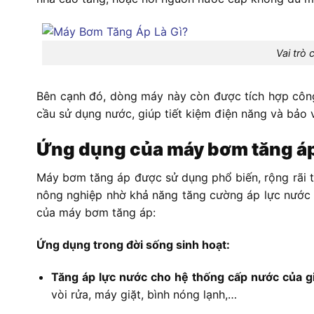
Vai trò
Bên cạnh đó, dòng máy này còn được tích hợp công
cầu sử dụng nước, giúp tiết kiệm điện năng và bảo vệ
Ứng dụng của máy bơm tăng áp 
Máy bơm tăng áp được sử dụng phổ biến, rộng rãi tr
nông nghiệp nhờ khả năng tăng cường áp lực nước 
của máy bơm tăng áp:
Ứng dụng trong đời sống sinh hoạt:
Tăng áp lực nước cho hệ thống cấp nước của g
vòi rửa, máy giặt, bình nóng lạnh,…