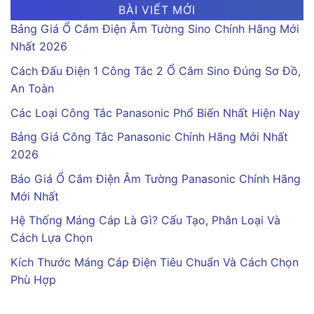
BÀI VIẾT MỚI
Bảng Giá Ổ Cắm Điện Âm Tường Sino Chính Hãng Mới
Nhất 2026
Cách Đấu Điện 1 Công Tắc 2 Ổ Cắm Sino Đúng Sơ Đồ,
An Toàn
Các Loại Công Tắc Panasonic Phổ Biến Nhất Hiện Nay
Bảng Giá Công Tắc Panasonic Chính Hãng Mới Nhất
2026
Báo Giá Ổ Cắm Điện Âm Tường Panasonic Chính Hãng
Mới Nhất
Hệ Thống Máng Cáp Là Gì? Cấu Tạo, Phân Loại Và
Cách Lựa Chọn
Kích Thước Máng Cáp Điện Tiêu Chuẩn Và Cách Chọn
Phù Hợp