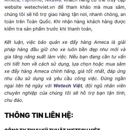
website wetechviet.vn để tham khảo mà mua sắm,
chúng tôi sẽ hỗ trợ giao hàng tận nơi, nhanh chóng, an
toàn trên Toàn Quốc. Khi nhận hàng khách hàng được
kiểm tra sản phẩm trước khi thanh toán,
Kết luận, việc bảo quản xe đẩy hàng Ameca là giải
pháp hàng đầu giữ cho xe luôn bền đẹp như mới và
gia tăng năng suất làm việc. Nếu bạn đang cần tư vấn
chi tiết hơn về cách sử dụng, lựa chọn hoặc mua sắm
xe đẩy hàng Ameca chính hãng, giá tốt nhất, đáp ứng
nhu cầu sử dụng và yêu cầu công việc. Đừng ngần
ngại liên hệ ngày với
Wetech Việt
, đội ngũ nhân viên
chuyên nghiệp của chúng tôi sẽ hỗ trợ bạn tận tình,
chu đáo.
THÔNG TIN LIÊN HỆ: