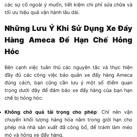
các sự cố ngoài ý muốn, tiết kiệm chi phí sửa chữa và
tối ưu hiệu quả vận hành lâu dài.
Những Lưu Ý Khi Sử Dụng Xe Đẩy
Hàng Ameca Để Hạn Chế Hỏng
Hóc
Bên cạnh việc tuân thủ các nguyên tắc và thực hiện
đầy đủ các công việc bảo quản xe đẩy hàng Ameca
đúng cách, bạn cũng cần lưu ý một số điểm quan
trọng dưới đây để đảm bảo xe đẩy hàng của bạn hạn
chế bị hỏng hóc:
Không chở quá tải trọng cho phép
: Chỉ nên vận
chuyển khối lượng hàng hóa nằm trong giới hạn cho
phép mà nhà sản xuất đã công bố, để tránh làm méo
mó và hỏng xe đẩy hàng.