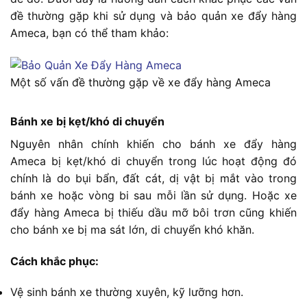
đề thường gặp khi sử dụng và bảo quản xe đẩy hàng
Ameca, bạn có thể tham khảo:
Một số vấn đề thường gặp về xe đẩy hàng Ameca
Bánh xe bị kẹt/khó di chuyển
Nguyên nhân chính khiến cho bánh xe đẩy hàng
Ameca bị kẹt/khó di chuyển trong lúc hoạt động đó
chính là do bụi bẩn, đất cát, dị vật bị mắt vào trong
bánh xe hoặc vòng bi sau mỗi lần sử dụng. Hoặc xe
đẩy hàng Ameca bị thiếu dầu mỡ bôi trơn cũng khiến
cho bánh xe bị ma sát lớn, di chuyển khó khăn.
Cách khắc phục:
Vệ sinh bánh xe thường xuyên, kỹ lưỡng hơn.