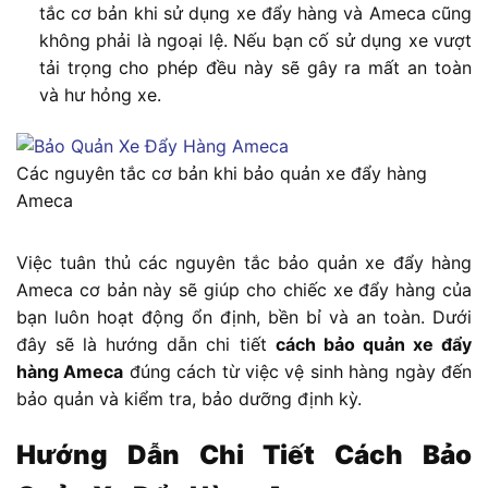
tắc cơ bản khi sử dụng xe đẩy hàng và Ameca cũng
không phải là ngoại lệ. Nếu bạn cố sử dụng xe vượt
tải trọng cho phép đều này sẽ gây ra mất an toàn
và hư hỏng xe.
Các nguyên tắc cơ bản khi bảo quản xe đẩy hàng
Ameca
Việc tuân thủ các nguyên tắc bảo quản xe đẩy hàng
Ameca cơ bản này sẽ giúp cho chiếc xe đẩy hàng của
bạn luôn hoạt động ổn định, bền bỉ và an toàn. Dưới
đây sẽ là hướng dẫn chi tiết
cách bảo quản xe đẩy
hàng Ameca
đúng cách từ việc vệ sinh hàng ngày đến
bảo quản và kiểm tra, bảo dưỡng định kỳ.
Hướng Dẫn Chi Tiết Cách Bảo