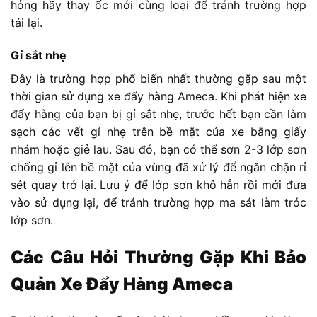
hỏng hãy thay ốc mới cùng loại để tránh trường hợp
tái lại.
Gỉ sắt nhẹ
Đây là trường hợp phổ biến nhất thường gặp sau một
thời gian sử dụng xe đẩy hàng Ameca. Khi phát hiện xe
đẩy hàng của bạn bị gỉ sắt nhẹ, trước hết bạn cần làm
sạch các vết gỉ nhẹ trên bề mặt của xe bằng giấy
nhám hoặc giẻ lau. Sau đó, bạn có thể sơn 2-3 lớp sơn
chống gỉ lên bề mặt của vùng đã xử lý để ngăn chặn rỉ
sét quay trở lại. Lưu ý để lớp sơn khô hẳn rồi mới đưa
vào sử dụng lại, để tránh trường hợp ma sát làm tróc
lớp sơn.
Các Câu Hỏi Thường Gặp Khi Bảo
Quản Xe Đẩy Hàng Ameca