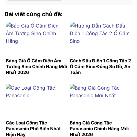
Bài viết cùng chủ đề:
Bảng Giá Ổ Cắm Điện Âm
Cách Đấu Điện 1 Công Tắc 2
Tường Sino Chính Hãng Mới
Ổ Cắm Sino Đúng Sơ Đồ, An
Nhất 2026
Toàn
Các Loại Công Tắc
Bảng Giá Công Tắc
Panasonic Phổ Biến Nhất
Panasonic Chính Hãng Mới
Hiện Nay
Nhất 2026