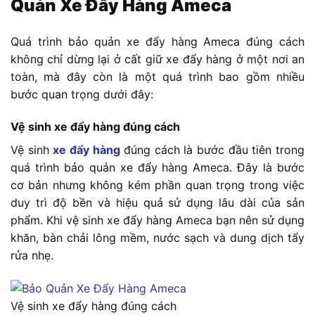
Quản Xe Đẩy Hàng Ameca
Quá trình bảo quản xe đẩy hàng Ameca đúng cách
không chỉ dừng lại ở cất giữ xe đẩy hàng ở một nơi an
toàn, mà đây còn là một quá trình bao gồm nhiều
bước quan trọng dưới đây:
Vệ sinh xe đẩy hàng đúng cách
Vệ sinh
xe đẩy hàng
đúng cách là bước đầu tiên trong
quá trình bảo quản xe đẩy hàng Ameca. Đây là bước
cơ bản nhưng không kém phần quan trọng trong việc
duy trì độ bền và hiệu quả sử dụng lâu dài của sản
phẩm. Khi vệ sinh xe đẩy hàng Ameca bạn nên sử dụng
khăn, bàn chải lông mềm, nước sạch và dung dịch tẩy
rửa nhẹ.
Vệ sinh xe đẩy hàng đúng cách