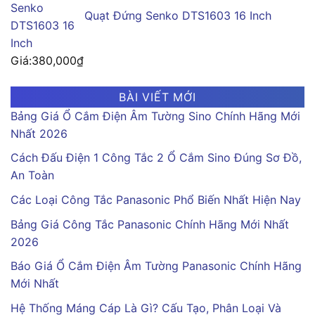
Quạt Đứng Senko DTS1603 16 Inch
Giá:
380,000
₫
BÀI VIẾT MỚI
Bảng Giá Ổ Cắm Điện Âm Tường Sino Chính Hãng Mới
Nhất 2026
Cách Đấu Điện 1 Công Tắc 2 Ổ Cắm Sino Đúng Sơ Đồ,
An Toàn
Các Loại Công Tắc Panasonic Phổ Biến Nhất Hiện Nay
Bảng Giá Công Tắc Panasonic Chính Hãng Mới Nhất
2026
Báo Giá Ổ Cắm Điện Âm Tường Panasonic Chính Hãng
Mới Nhất
Hệ Thống Máng Cáp Là Gì? Cấu Tạo, Phân Loại Và