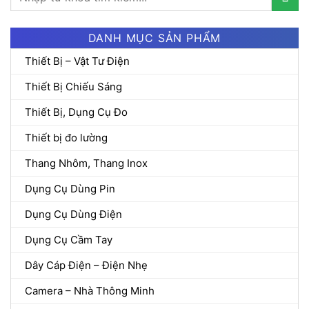
kiếm:
DANH MỤC SẢN PHẨM
Thiết Bị – Vật Tư Điện
Thiết Bị Chiếu Sáng
Thiết Bị, Dụng Cụ Đo
Thiết bị đo lường
Thang Nhôm, Thang Inox
Dụng Cụ Dùng Pin
Dụng Cụ Dùng Điện
Dụng Cụ Cầm Tay
Dây Cáp Điện – Điện Nhẹ
Camera – Nhà Thông Minh