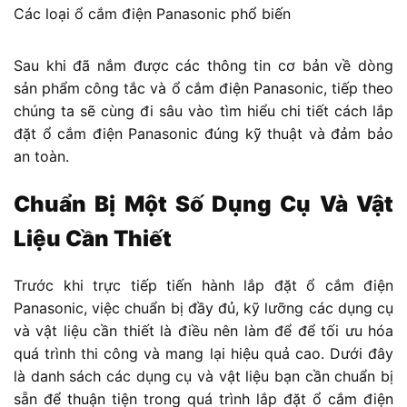
Các loại ổ cắm điện Panasonic phổ biến
Sau khi đã nắm được các thông tin cơ bản về dòng
sản phẩm công tắc và ổ cắm điện Panasonic, tiếp theo
chúng ta sẽ cùng đi sâu vào tìm hiểu chi tiết cách lắp
đặt ổ cắm điện Panasonic đúng kỹ thuật và đảm bảo
an toàn.
Chuẩn Bị Một Số Dụng Cụ Và Vật
Liệu Cần Thiết
Trước khi trực tiếp tiến hành lắp đặt ổ cắm điện
Panasonic, việc chuẩn bị đầy đủ, kỹ lưỡng các dụng cụ
và vật liệu cần thiết là điều nên làm để để tối ưu hóa
quá trình thi công và mang lại hiệu quả cao. Dưới đây
là danh sách các dụng cụ và vật liệu bạn cần chuẩn bị
sẵn để thuận tiện trong quá trình lắp đặt ổ cắm điện