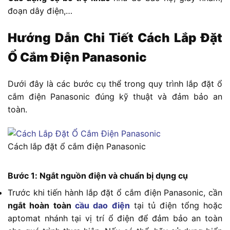
đoạn dây điện,…
Hướng Dẫn Chi Tiết Cách Lắp Đặt
Ổ Cắm Điện Panasonic
Dưới đây là các bước cụ thể trong quy trình lắp đặt ổ
cắm điện Panasonic đúng kỹ thuật và đảm bảo an
toàn.
Cách lắp đặt ổ cắm điện Panasonic
Bước 1: Ngắt nguồn điện và chuẩn bị dụng cụ
Trước khi tiến hành lắp đặt ổ cắm điện Panasonic, cần
ngắt hoàn toàn
cầu dao điện
tại tủ điện tổng hoặc
aptomat nhánh tại vị trí ổ điện để đảm bảo an toàn