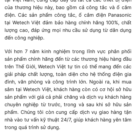
của thương hiệu này, bao gồm cả công tắc và ổ cắm
điện. Các sản phẩm công tắc, ổ cắm điện Panasonic
tại Wetech Việt đảm bảo hàng chính hãng 100%, chất
lượng cao, đáp ứng mọi nhu cầu sử dụng từ dân dụng
đến công nghiệp.
Với hơn 7 năm kinh nghiệm trong lĩnh vực phân phối
sản phẩm chính hãng đến từ các thương hiệu hàng đầu
trên Thế Giới, Wetech Việt tự tin có thể mang đến các
giải pháp chất lượng, toàn diện cho hệ thống điện gia
đình, văn phòng và công trình lớn. Ngoài ra, khi mua
sắm tại Wetech Việt, khách hàng còn có cơ hội sở hữu
sản phẩm với giá cả phải chăng và dịch vụ khách hàng
chuyên nghiệp từ trước, trong và sau khi sở hữu sản
phẩm. Chúng tôi còn cung cấp dịch vụ giao hàng tận
nhà vào tư vấn kỹ thuật 24/7, giúp khách hàng yên tâm
trong quá trình sử dụng.