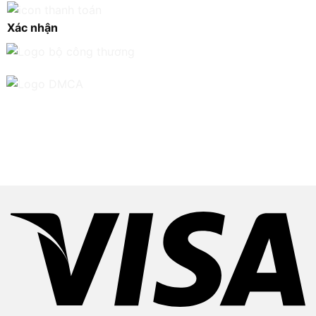
Xác nhận