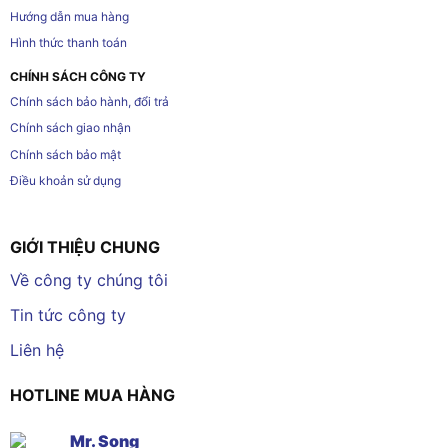
Hướng dẫn mua hàng
Hình thức thanh toán
CHÍNH SÁCH CÔNG TY
Chính sách bảo hành, đổi trả
Chính sách giao nhận
Chính sách bảo mật
Điều khoản sử dụng
GIỚI THIỆU CHUNG
Về công ty chúng tôi
Tin tức công ty
Liên hệ
HOTLINE MUA HÀNG
Mr. Song