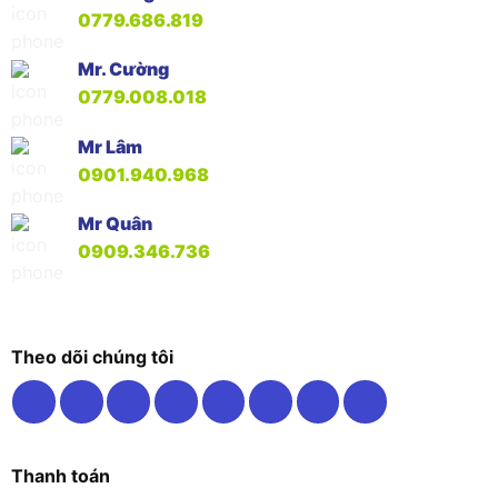
0779.686.819
Mr. Cường
0779.008.018
Mr Lâm
0901.940.968
Mr Quân
0909.346.736
Theo dõi chúng tôi
Thanh toán