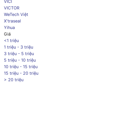
VICI
VICTOR
WeTech Việt
X'traseal
Yihua
Giá
<1 triệu
1 triệu - 3 triệu
3 triệu - 5 triệu
5 triệu - 10 triệu
10 triệu - 15 triệu
15 triệu - 20 triệu
> 20 triệu