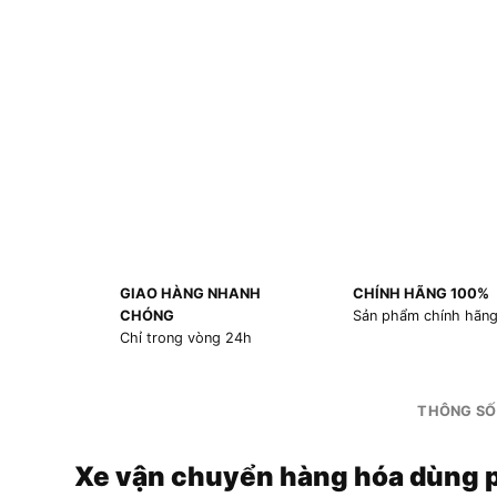
GIAO HÀNG NHANH
CHÍNH HÃNG 100%
CHÓNG
Sản phẩm chính hãn
Chỉ trong vòng 24h
THÔNG SỐ
Xe vận chuyển hàng hóa dùng 