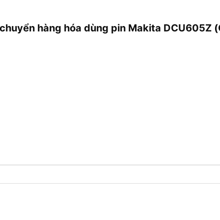
ận chuyển hàng hóa dùng pin Makita DCU605Z (