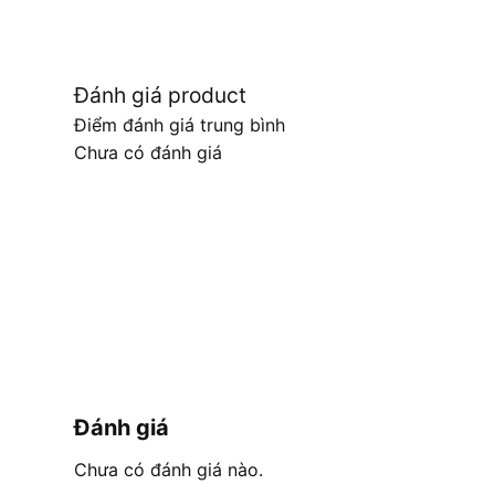
Đánh giá product
Điểm đánh giá trung bình
Chưa có đánh giá
Đánh giá
Chưa có đánh giá nào.