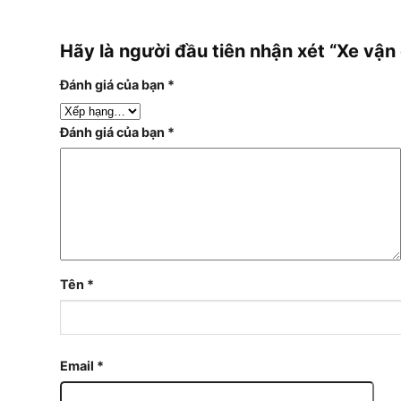
Hãy là người đầu tiên nhận xét “Xe v
Đánh giá của bạn
*
Đánh giá của bạn
*
Tên
*
Email
*