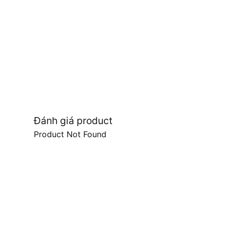
Đánh giá product
Product Not Found