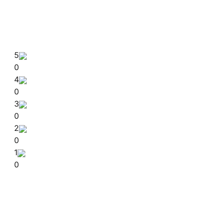
5
0
4
0
3
0
2
0
1
0