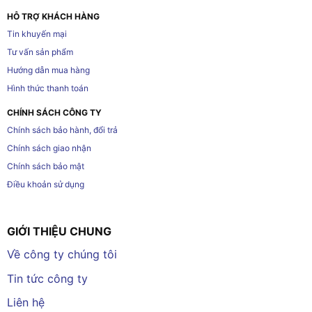
HỖ TRỢ KHÁCH HÀNG
Tin khuyến mại
Tư vấn sản phẩm
Hướng dẫn mua hàng
Hình thức thanh toán
CHÍNH SÁCH CÔNG TY
Chính sách bảo hành, đổi trả
Chính sách giao nhận
Chính sách bảo mật
Điều khoản sử dụng
GIỚI THIỆU CHUNG
Về công ty chúng tôi
Tin tức công ty
Liên hệ