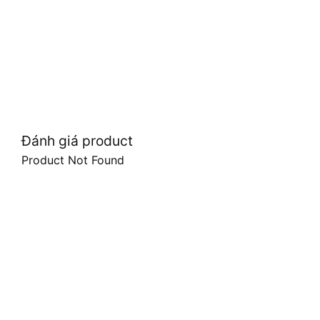
Đánh giá product
Product Not Found