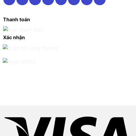
Thanh toán
Xác nhận