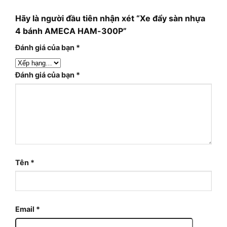
Hãy là người đầu tiên nhận xét “Xe đẩy sàn nhựa
4 bánh AMECA HAM-300P”
Đánh giá của bạn
*
Đánh giá của bạn
*
Tên
*
Email
*