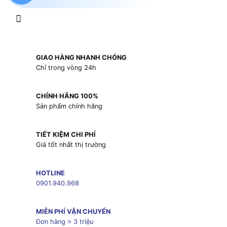
GIAO HÀNG NHANH CHÓNG
Chỉ trong vòng 24h
CHÍNH HÃNG 100%
Sản phẩm chính hãng
TIẾT KIỆM CHI PHÍ
Giá tốt nhất thị trường
HOTLINE
0901.940.968
MIỄN PHÍ VẬN CHUYỂN
Đơn hàng > 3 triệu