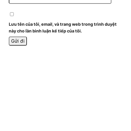
Lưu tên của tôi, email, và trang web trong trình duyệt
này cho lần bình luận kế tiếp của tôi.