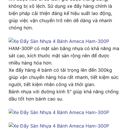
không bị xô lệch. Sử dụng xe đẩy hàng chính là
biện pháp cải thiện đáng kể hiệu suất lao động,
giúp việc vận chuyển trở nên dễ dàng và nhanh
chóng hơn.
HAM-300P có mặt sàn bằng nhựa có khả năng ma
sát cao, kích thước mặt sàn rộng nên để được
nhiều hàng hóa hơn.
Xe đẩy hàng 4 bánh có tải trọng lên đến 300kg
giúp vận chuyển hàng hóa rất nhanh, tiết kiệm sức
người, tiết kiệm nhân công và thời gian.
Bánh nhựa với đường kính 5″ giúp khả năng chống
dầu tốt hơn bánh cao su.