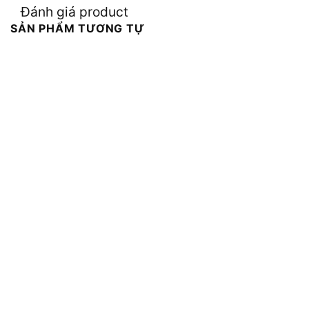
Đánh giá product
SẢN PHẨM TƯƠNG TỰ