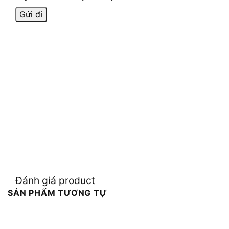
Đánh giá product
SẢN PHẨM TƯƠNG TỰ