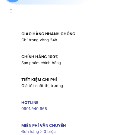
GIAO HÀNG NHANH CHÓNG
Chỉ trong vòng 24h
CHÍNH HÃNG 100%
Sản phẩm chính hãng
TIẾT KIỆM CHI PHÍ
Giá tốt nhất thị trường
HOTLINE
0901.940.968
MIỄN PHÍ VẬN CHUYỂN
Đơn hàng > 3 triệu