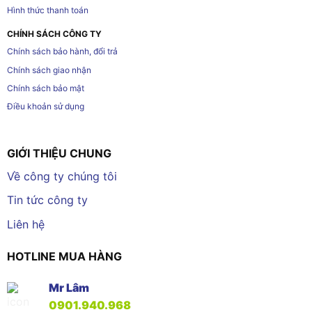
Hình thức thanh toán
CHÍNH SÁCH CÔNG TY
Chính sách bảo hành, đổi trả
Chính sách giao nhận
Chính sách bảo mật
Điều khoản sử dụng
GIỚI THIỆU CHUNG
Về công ty chúng tôi
Tin tức công ty
Liên hệ
HOTLINE MUA HÀNG
Mr Lâm
0901.940.968