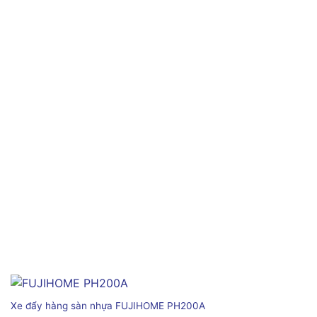
Xe đẩy hàng sàn nhựa FUJIHOME PH200A