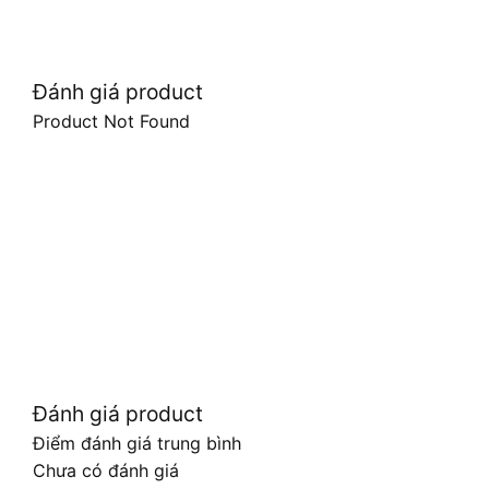
Đánh giá product
Product Not Found
Đánh giá product
Điểm đánh giá trung bình
Chưa có đánh giá