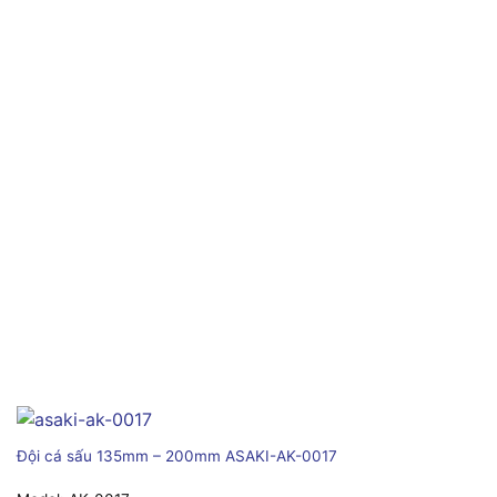
Đội cá sấu 135mm – 200mm ASAKI-AK-0017