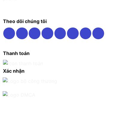
Theo dõi chúng tôi
Thanh toán
Xác nhận