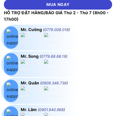
MUA NGAY
HỖ TRỢ ĐẶT HÀNG/BÁO GIÁ Thứ 2 - Thứ 7 (8h00 -
17h00)
Mr. Cường
(
0779.008.018
)
Mr. Song
(
0779.68.68.19
)
Mr. Quân
(
0909.346.736
)
Mr. Lâm
(
0901.940.968
)