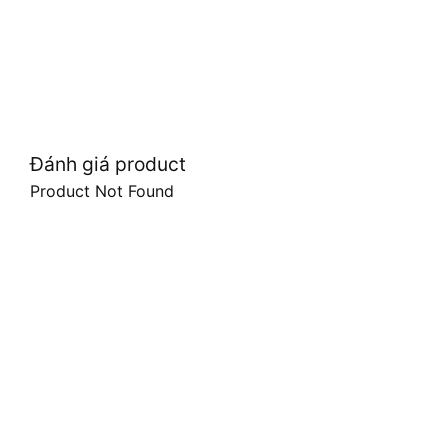
Đánh giá product
Product Not Found