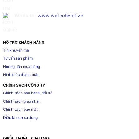
Website:
www.wetechviet.vn
HỖ TRỢ KHÁCH HÀNG
Tin khuyến mại
Tư vấn sản phẩm
Hướng dẫn mua hàng
Hình thức thanh toán
CHÍNH SÁCH CÔNG TY
Chính sách bảo hành, đổi trả
Chính sách giao nhận
Chính sách bảo mật
Điều khoản sử dụng
GIỚI THIỆU CHUNG