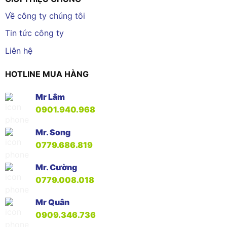
Về công ty chúng tôi
Tin tức công ty
Liên hệ
HOTLINE MUA HÀNG
Mr Lâm
0901.940.968
Mr. Song
0779.686.819
Mr. Cường
0779.008.018
Mr Quân
0909.346.736