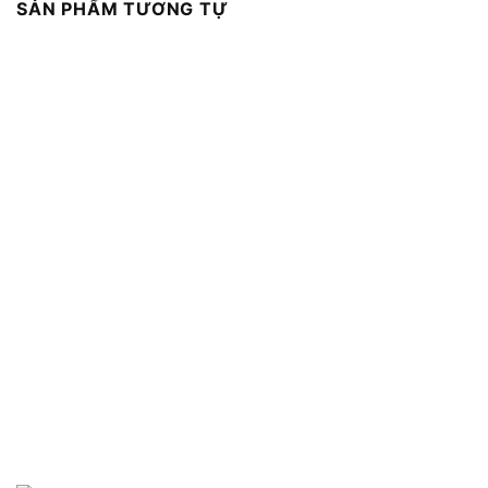
SẢN PHẨM TƯƠNG TỰ