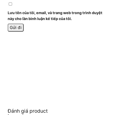
Lưu tên của tôi, email, và trang web trong trình duyệt
này cho lần bình luận kế tiếp của tôi.
Đánh giá product