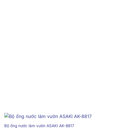
Bộ ống nước làm vườn ASAKI AK-8817