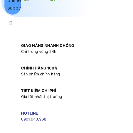
GIAO HÀNG NHANH CHÓNG
Chỉ trong vòng 24h
CHÍNH HÃNG 100%
Sản phẩm chính hãng
TIẾT KIỆM CHI PHÍ
Giá tốt nhất thị trường
HOTLINE
0901.940.968