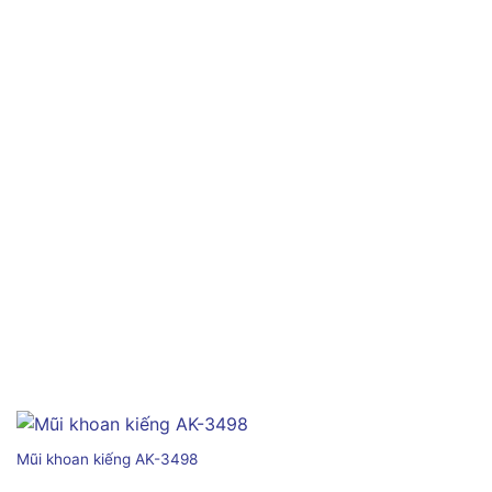
Mũi khoan kiếng AK-3498