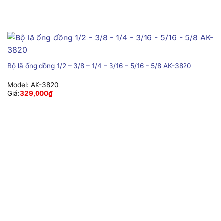
Bộ lã ống đồng 1/2 – 3/8 – 1/4 – 3/16 – 5/16 – 5/8 AK-3820
Model:
AK-3820
Giá:
329,000
₫