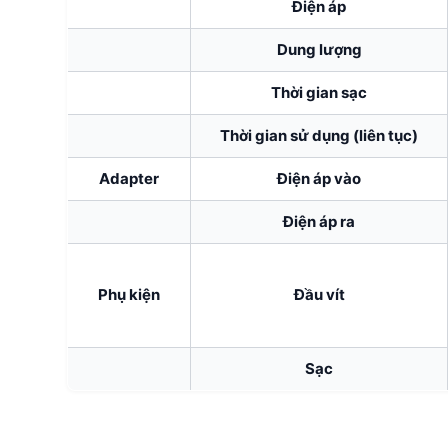
Điện áp
Dung lượng
Thời gian sạc
Thời gian sử dụng (liên tục)
Adapter
Điện áp vào
Điện áp ra
Phụ kiện
Đầu vít
Sạc