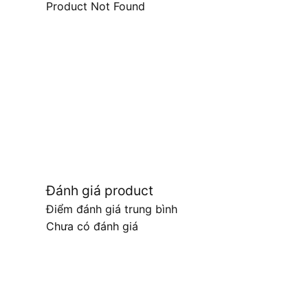
Product Not Found
Đánh giá product
Điểm đánh giá trung bình
Chưa có đánh giá