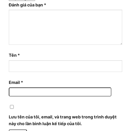
Đánh giá của bạn
*
Tên
*
Email
*
Lưu tên của tôi, email, và trang web trong trình duyệt
này cho lần bình luận kế tiếp của tôi.