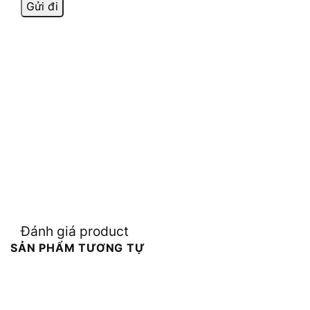
Đánh giá product
SẢN PHẨM TƯƠNG TỰ