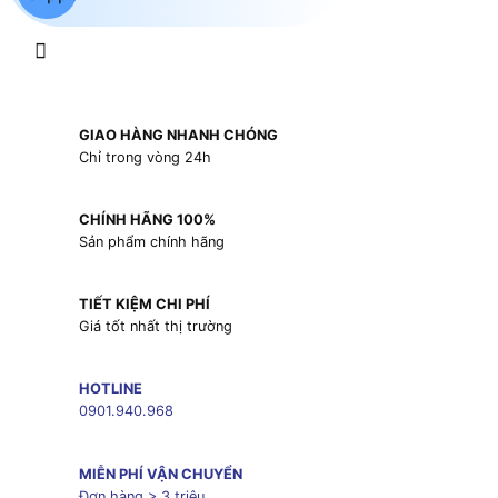
GIAO HÀNG NHANH CHÓNG
Chỉ trong vòng 24h
CHÍNH HÃNG 100%
Sản phẩm chính hãng
TIẾT KIỆM CHI PHÍ
Giá tốt nhất thị trường
HOTLINE
0901.940.968
MIỄN PHÍ VẬN CHUYỂN
Đơn hàng > 3 triệu