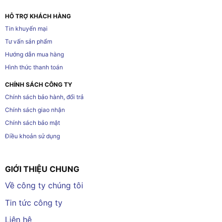
HỖ TRỢ KHÁCH HÀNG
Tin khuyến mại
Tư vấn sản phẩm
Hướng dẫn mua hàng
Hình thức thanh toán
CHÍNH SÁCH CÔNG TY
Chính sách bảo hành, đổi trả
Chính sách giao nhận
Chính sách bảo mật
Điều khoản sử dụng
GIỚI THIỆU CHUNG
Về công ty chúng tôi
Tin tức công ty
Liên hệ