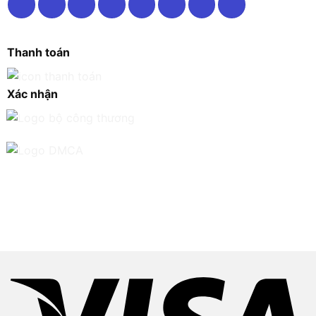
Thanh toán
Xác nhận