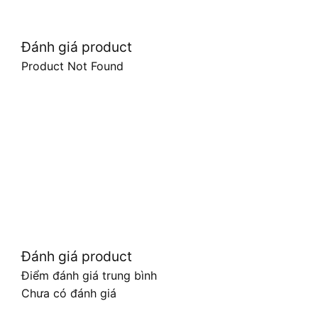
Đánh giá product
Product Not Found
Đánh giá product
Điểm đánh giá trung bình
Chưa có đánh giá