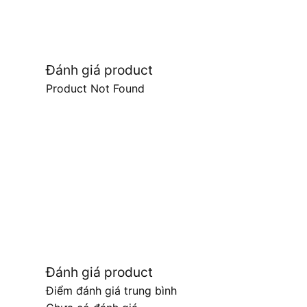
Đánh giá product
Product Not Found
Đánh giá product
Điểm đánh giá trung bình