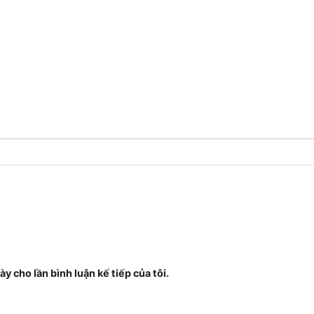
ày cho lần bình luận kế tiếp của tôi.