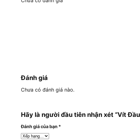
Chưa có đánh giá
Đánh giá
Chưa có đánh giá nào.
Hãy là người đầu tiên nhận xét “Vít Đ
Đánh giá của bạn
*