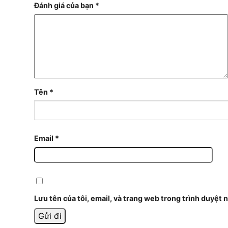
Đánh giá của bạn
*
Tên
*
Email
*
Lưu tên của tôi, email, và trang web trong trình duyệt n