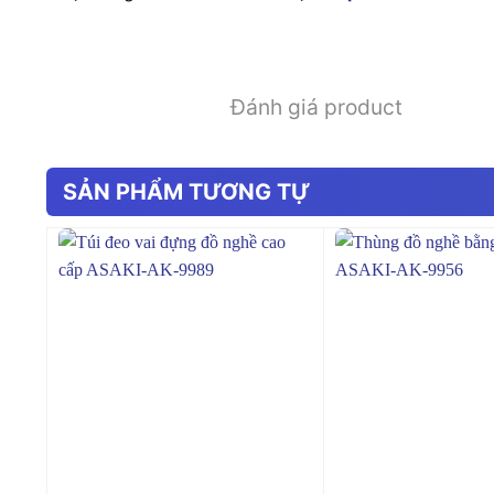
Đánh giá product
SẢN PHẨM TƯƠNG TỰ
+
+