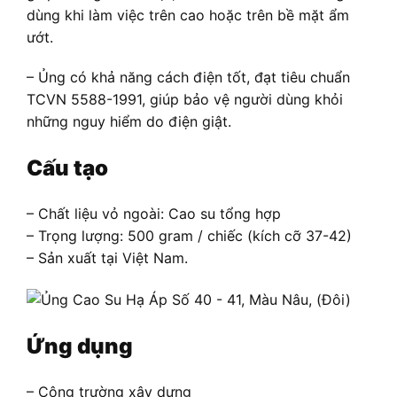
dùng khi làm việc trên cao hoặc trên bề mặt ẩm
ướt.
– Ủng có khả năng cách điện tốt, đạt tiêu chuẩn
TCVN 5588-1991, giúp bảo vệ người dùng khỏi
những nguy hiểm do điện giật.
Cấu tạo
– Chất liệu vỏ ngoài: Cao su tổng hợp
– Trọng lượng: 500 gram / chiếc (kích cỡ 37-42)
– Sản xuất tại Việt Nam.
Ứng dụng
– Công trường xây dựng