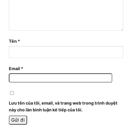
Tên
*
Email
*
Lưu tên của tôi, email, và trang web trong trình duyệt
này cho lần bình luận kế tiếp của tôi.