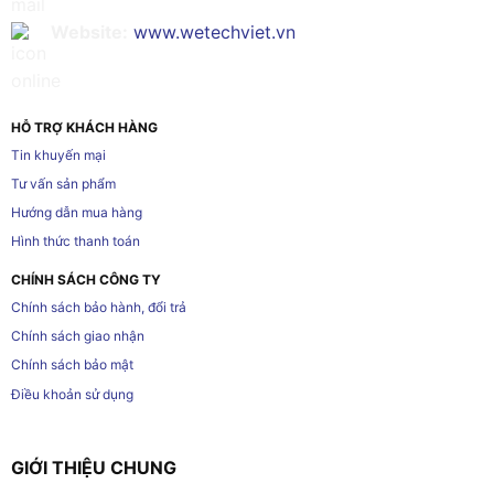
Website:
www.wetechviet.vn
HỖ TRỢ KHÁCH HÀNG
Tin khuyến mại
Tư vấn sản phẩm
Hướng dẫn mua hàng
Hình thức thanh toán
CHÍNH SÁCH CÔNG TY
Chính sách bảo hành, đổi trả
Chính sách giao nhận
Chính sách bảo mật
Điều khoản sử dụng
GIỚI THIỆU CHUNG