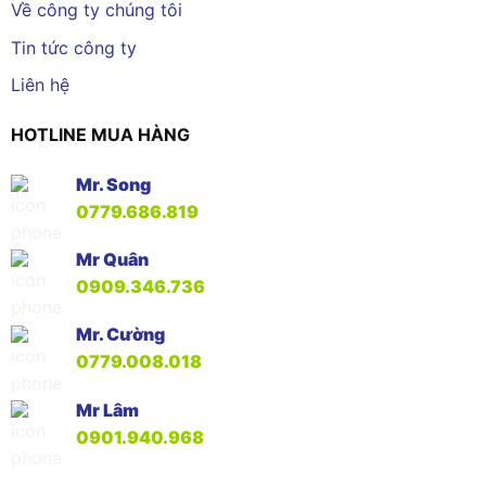
Về công ty chúng tôi
Tin tức công ty
Liên hệ
HOTLINE MUA HÀNG
Mr. Song
0779.686.819
Mr Quân
0909.346.736
Mr. Cường
0779.008.018
Mr Lâm
0901.940.968