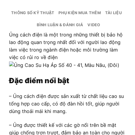
THÔNG SỐ KỸ THUẬT
PHỤ KIỆN MUA THÊM
TÀI LIỆU
BÌNH LUẬN & ĐÁNH GIÁ
VIDEO
Ủng cách điện là một trong những thiết bị bảo hộ
lao động quan trọng nhất đối với người lao động
làm việc trong ngành điện hoặc môi trường làm
việc có rủi ro về điện
Đặc điểm nổi bật
– Ủng cách điện được sản xuất từ chất liệu cao su
tổng hợp cao cấp, có độ đàn hồi tốt, giúp người
dùng thoải mái khi mang.
– Ủng được thiết kế với các gờ nổi trên bề mặt
giúp chống trơn trượt, đảm bảo an toàn cho người