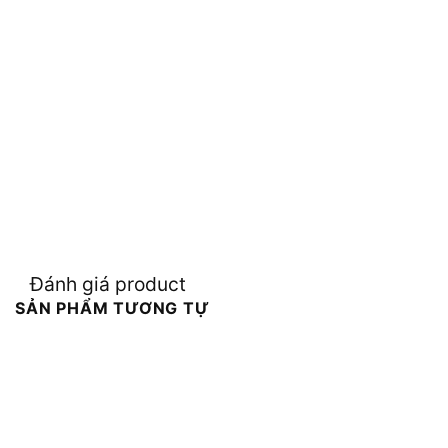
Đánh giá product
SẢN PHẨM TƯƠNG TỰ