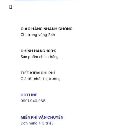
GIAO HÀNG NHANH CHÓNG
Chỉ trong vòng 24h
CHÍNH HÃNG 100%
Sản phẩm chính hãng
TIẾT KIỆM CHI PHÍ
Giá tốt nhất thị trường
HOTLINE
0901.940.968
MIỄN PHÍ VẬN CHUYỂN
Đơn hàng > 3 triệu