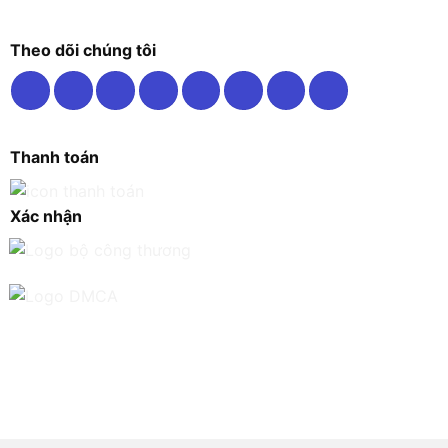
Theo dõi chúng tôi
Thanh toán
Xác nhận