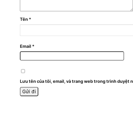
Tên
*
Email
*
Lưu tên của tôi, email, và trang web trong trình duyệt n