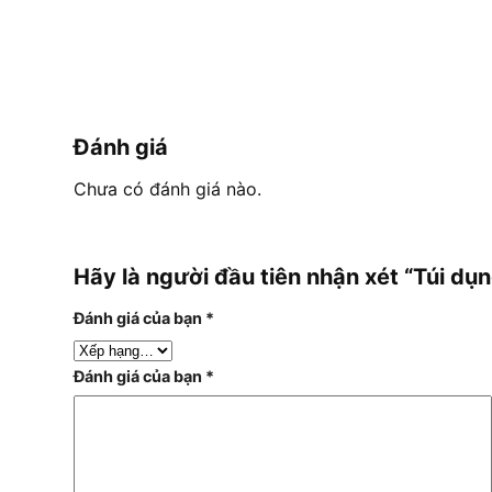
Đánh giá
Chưa có đánh giá nào.
Hãy là người đầu tiên nhận xét “Túi
Đánh giá của bạn
*
Đánh giá của bạn
*