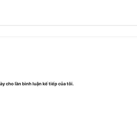
ày cho lần bình luận kế tiếp của tôi.