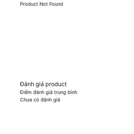
Product Not Found
Đánh giá product
Điểm đánh giá trung bình
Chưa có đánh giá