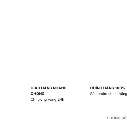
GIAO HÀNG NHANH
CHÍNH HÃNG 100%
CHÓNG
Sản phẩm chính hãn
Chỉ trong vòng 24h
THÔNG SỐ