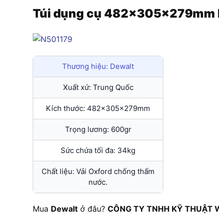
Túi dụng cụ 482x305x279mm 
Thương hiệu: Dewalt
Xuất xứ: Trung Quốc
Kích thước: 482x305x279mm
Trọng lương: 600gr
Sức chứa tối đa: 34kg
Chất liệu: Vải Oxford chống thấm
nước.
Mua
Dewalt
ở đâu?
CÔNG TY TNHH KỸ THUẬT 