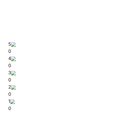
5
0
4
0
3
0
2
0
1
0