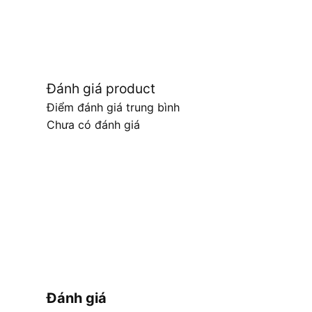
Đánh giá product
Điểm đánh giá trung bình
Chưa có đánh giá
Đánh giá