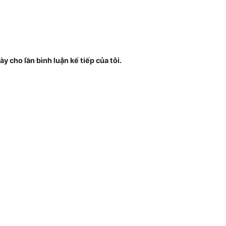
ày cho lần bình luận kế tiếp của tôi.