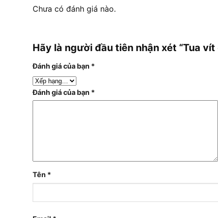
Chưa có đánh giá nào.
Hãy là người đầu tiên nhận xét “Tua
Đánh giá của bạn
*
Đánh giá của bạn
*
Tên
*