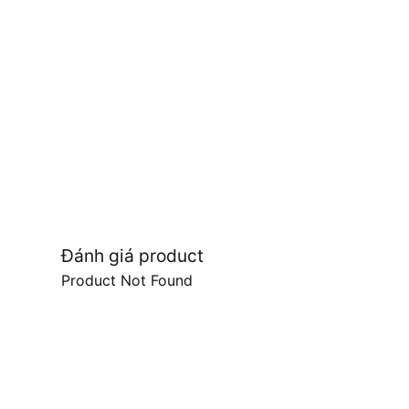
Đánh giá product
Product Not Found