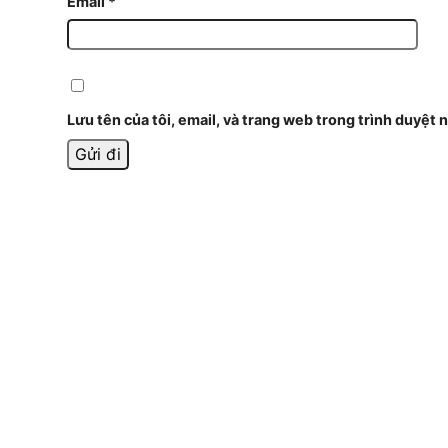
Email
*
Lưu tên của tôi, email, và trang web trong trình duyệt n