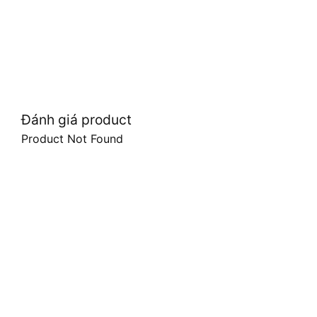
Đánh giá product
Product Not Found