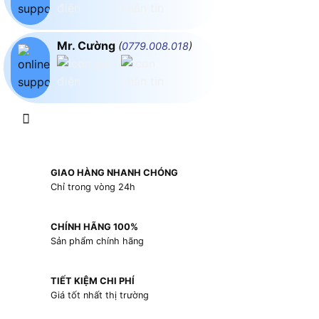
Mr. Cường
(
0779.008.018
)
GIAO HÀNG NHANH CHÓNG
Chỉ trong vòng 24h
CHÍNH HÃNG 100%
Sản phẩm chính hãng
TIẾT KIỆM CHI PHÍ
Giá tốt nhất thị trường