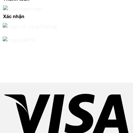
Xác nhận