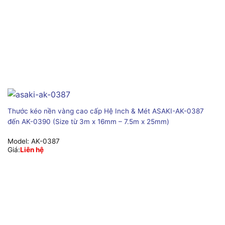
Thước kéo nền vàng cao cấp Hệ Inch & Mét ASAKI-AK-0387
đến AK-0390 (Size từ 3m x 16mm – 7.5m x 25mm)
Model:
AK-0387
Giá:
Liên hệ