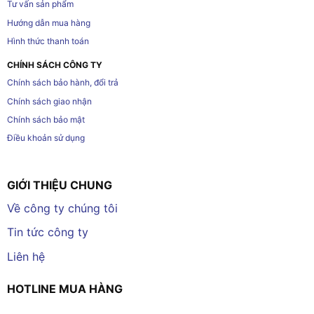
Tư vấn sản phẩm
Hướng dẫn mua hàng
Hình thức thanh toán
CHÍNH SÁCH CÔNG TY
Chính sách bảo hành, đổi trả
Chính sách giao nhận
Chính sách bảo mật
Điều khoản sử dụng
GIỚI THIỆU CHUNG
Về công ty chúng tôi
Tin tức công ty
Liên hệ
HOTLINE MUA HÀNG