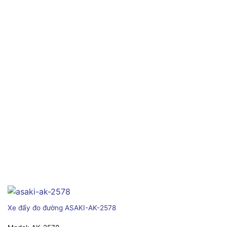
Xe đẩy đo đường ASAKI-AK-2578