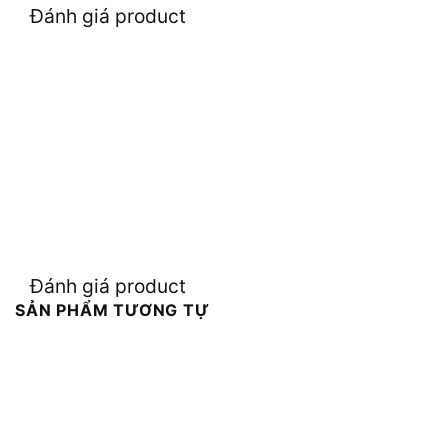
Đánh giá product
Đánh giá product
SẢN PHẨM TƯƠNG TỰ