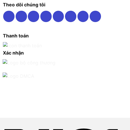
Theo dõi chúng tôi
Thanh toán
Xác nhận