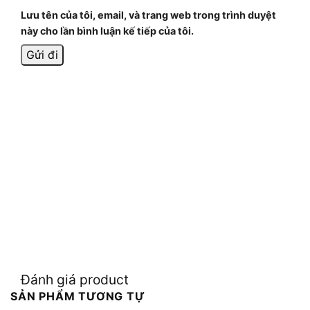
Lưu tên của tôi, email, và trang web trong trình duyệt
này cho lần bình luận kế tiếp của tôi.
Đánh giá product
SẢN PHẨM TƯƠNG TỰ