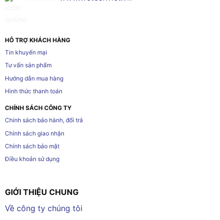
HỖ TRỢ KHÁCH HÀNG
Tin khuyến mại
Tư vấn sản phẩm
Hướng dẫn mua hàng
Hình thức thanh toán
CHÍNH SÁCH CÔNG TY
Chính sách bảo hành, đổi trả
Chính sách giao nhận
Chính sách bảo mật
Điều khoản sử dụng
GIỚI THIỆU CHUNG
Về công ty chúng tôi