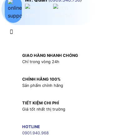
GIAO HÀNG NHANH CHÓNG
Chỉ trong vòng 24h
CHÍNH HÃNG 100%
Sản phẩm chính hãng
TIẾT KIỆM CHI PHÍ
Giá tốt nhất thị trường
HOTLINE
0901.940.968