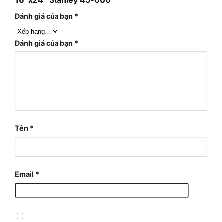
Đánh giá của bạn
*
Đánh giá của bạn
*
Tên
*
Email
*