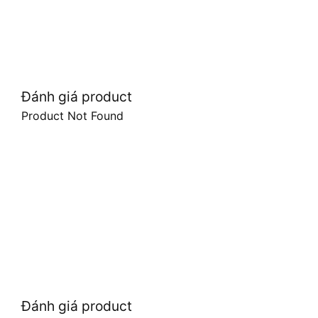
Đánh giá product
Product Not Found
Đánh giá product