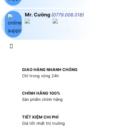
Mr. Cường
(
0779.008.018
)
GIAO HÀNG NHANH CHÓNG
Chỉ trong vòng 24h
CHÍNH HÃNG 100%
Sản phẩm chính hãng
TIẾT KIỆM CHI PHÍ
Giá tốt nhất thị trường