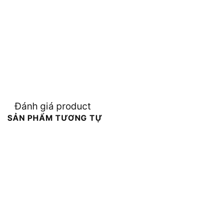
Đánh giá product
SẢN PHẨM TƯƠNG TỰ