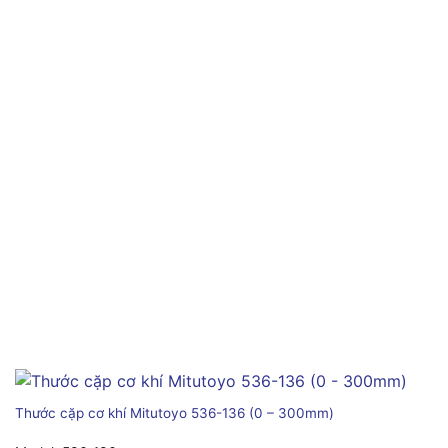
Thước cặp cơ khí Mitutoyo 536-136 (0 – 300mm)