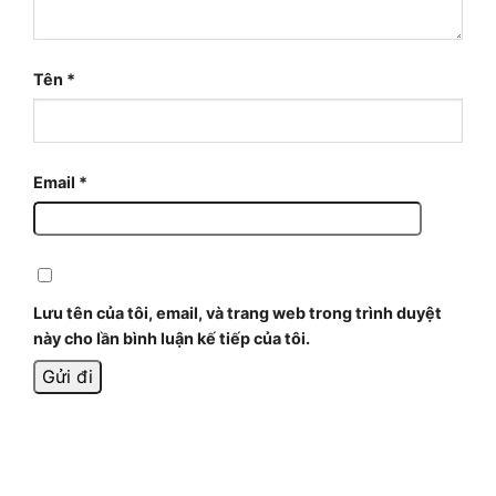
Tên
*
Email
*
Lưu tên của tôi, email, và trang web trong trình duyệt
này cho lần bình luận kế tiếp của tôi.