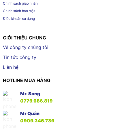
Chính sách giao nhận
Chính sách bảo mật
Điều khoản sử dụng
GIỚI THIỆU CHUNG
Về công ty chúng tôi
Tin tức công ty
Liên hệ
HOTLINE MUA HÀNG
Mr. Song
0779.686.819
Mr Quân
0909.346.736