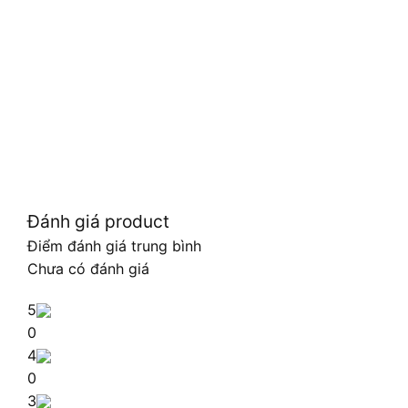
Đánh giá product
Điểm đánh giá trung bình
Chưa có đánh giá
5
0
4
0
3